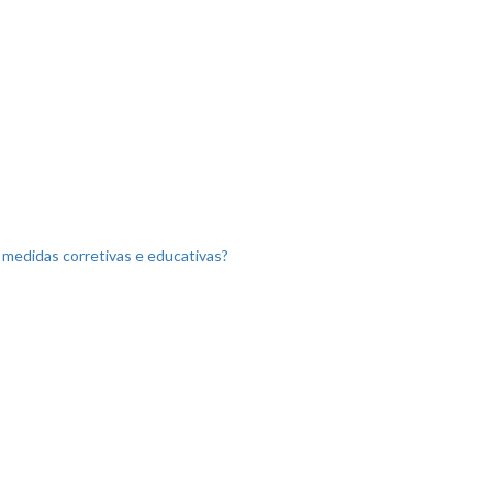
medidas corretivas e educativas?