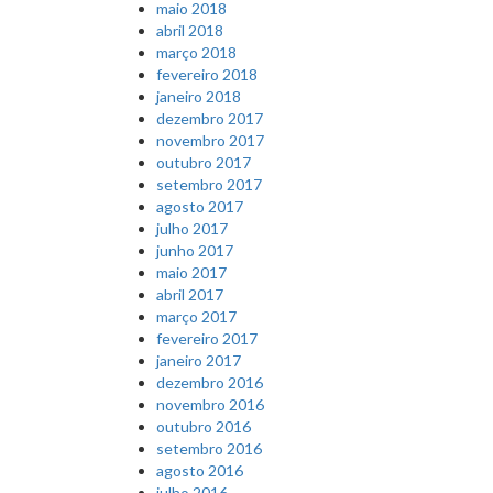
maio 2018
abril 2018
março 2018
fevereiro 2018
janeiro 2018
dezembro 2017
novembro 2017
outubro 2017
setembro 2017
agosto 2017
julho 2017
junho 2017
maio 2017
abril 2017
março 2017
fevereiro 2017
janeiro 2017
dezembro 2016
novembro 2016
outubro 2016
setembro 2016
agosto 2016
julho 2016