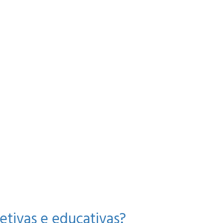
etivas e educativas?