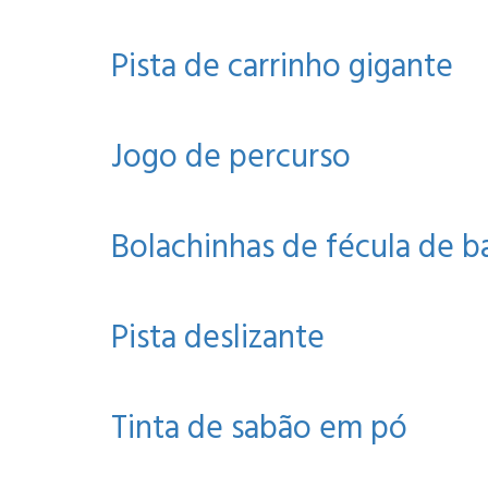
Pista de carrinho gigante
Jogo de percurso
Bolachinhas de fécula de b
Pista deslizante
Tinta de sabão em pó