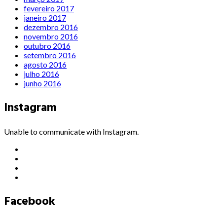
fevereiro 2017
janeiro 2017
dezembro 2016
novembro 2016
outubro 2016
setembro 2016
agosto 2016
julho 2016
junho 2016
Instagram
Unable to communicate with Instagram.
Facebook