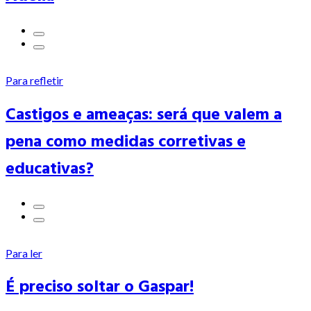
Para refletir
Castigos e ameaças: será que valem a
pena como medidas corretivas e
educativas?
Para ler
É preciso soltar o Gaspar!