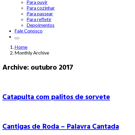
Para ouvir
Para cozinhar
Para passear
Para refletir
Depoimentos
Fale Conosco
Home
Monthly Archive
Archive: outubro 2017
Catapulta com palitos de sorvete
Cantigas de Roda – Palavra Cantada