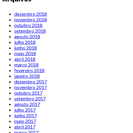
dezembro 2018
novembro 2018
outubro 2018
setembro 2018
agosto 2018
julho 2018
junho 2018
maio 2018
abril 2018
março 2018
fevereiro 2018
janeiro 2018
dezembro 2017
novembro 2017
outubro 2017
setembro 2017
agosto 2017
julho 2017
junho 2017
maio 2017
abril 2017
março 2017