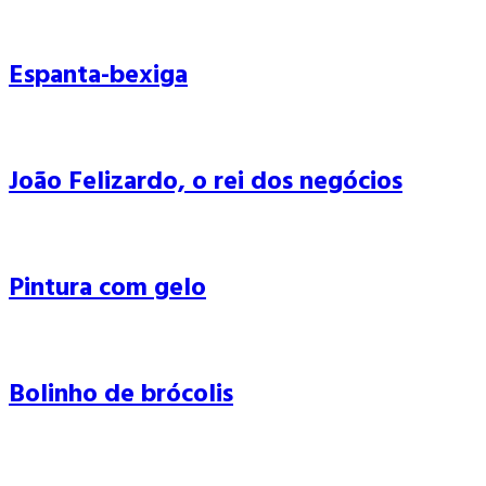
Espanta-bexiga
João Felizardo, o rei dos negócios
Pintura com gelo
Bolinho de brócolis