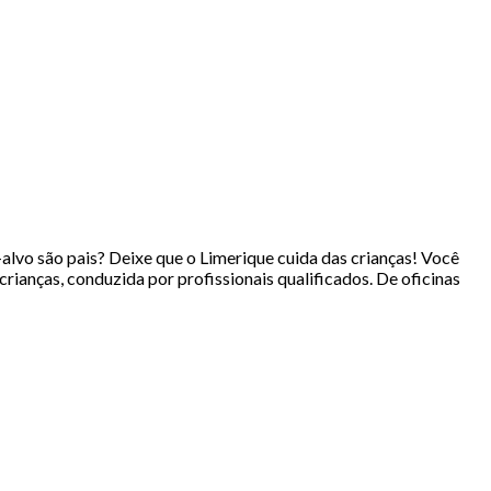
lvo são pais? Deixe que o Limerique cuida das crianças! Você
ianças, conduzida por profissionais qualificados. De oficinas