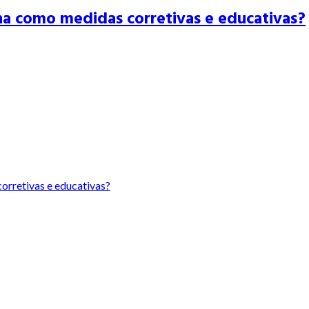
na como medidas corretivas e educativas?
orretivas e educativas?