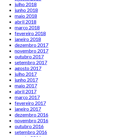
julho 2018
junho 2018
maio 2018
abril 2018
março 2018
fevereiro 2018
janeiro 2018
dezembro 2017
novembro 2017
outubro 2017
setembro 2017
agosto 2017
julho 2017
junho 2017
maio 2017
abril 2017
março 2017
fevereiro 2017
janeiro 2017
dezembro 2016
novembro 2016
outubro 2016
setembro 2016