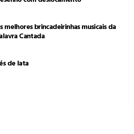
s melhores brincadeirinhas musicais da
alavra Cantada
és de lata