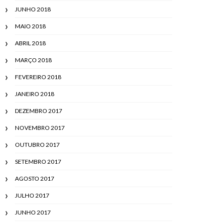
JUNHO 2018
MAIO 2018
ABRIL 2018
MARÇO 2018
FEVEREIRO 2018
JANEIRO 2018
DEZEMBRO 2017
NOVEMBRO 2017
OUTUBRO 2017
SETEMBRO 2017
AGOSTO 2017
JULHO 2017
JUNHO 2017