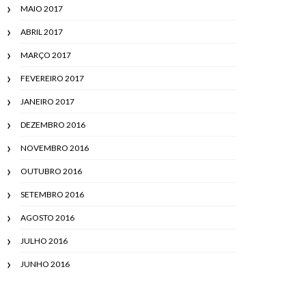
MAIO 2017
ABRIL 2017
MARÇO 2017
FEVEREIRO 2017
JANEIRO 2017
DEZEMBRO 2016
NOVEMBRO 2016
OUTUBRO 2016
SETEMBRO 2016
AGOSTO 2016
JULHO 2016
JUNHO 2016