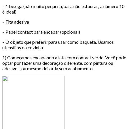
– 1 bexiga (não muito pequena, para não estourar; a número 10
é ideal)
– Fita adesiva
– Papel contact para encapar (opcional)
– O objeto que preferir para usar como baqueta. Usamos
utensílios da cozinha.
1) Começamos encapando a lata com contact verde. Você pode
optar por fazer uma decoração diferente, com pintura ou
adesivos, ou mesmo deixá-la sem acabamento.