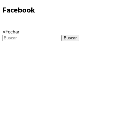
Facebook
×
Fechar
Buscar