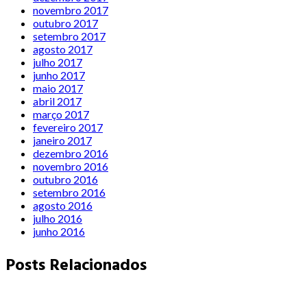
novembro 2017
outubro 2017
setembro 2017
agosto 2017
julho 2017
junho 2017
maio 2017
abril 2017
março 2017
fevereiro 2017
janeiro 2017
dezembro 2016
novembro 2016
outubro 2016
setembro 2016
agosto 2016
julho 2016
junho 2016
Posts Relacionados