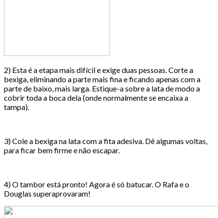
2) Esta é a etapa mais difícil e exige duas pessoas. Corte a
bexiga, eliminando a parte mais fina e ficando apenas com a
parte de baixo, mais larga. Estique-a sobre a lata de modo a
cobrir toda a boca dela (onde normalmente se encaixa a
tampa).
3) Cole a bexiga na lata com a fita adesiva. Dê algumas voltas,
para ficar bem firme e não escapar.
4) O tambor está pronto! Agora é só batucar. O Rafa e o
Douglas superaprovaram!