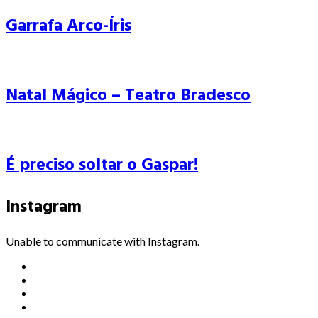
Garrafa Arco-Íris
Natal Mágico – Teatro Bradesco
É preciso soltar o Gaspar!
Instagram
Unable to communicate with Instagram.