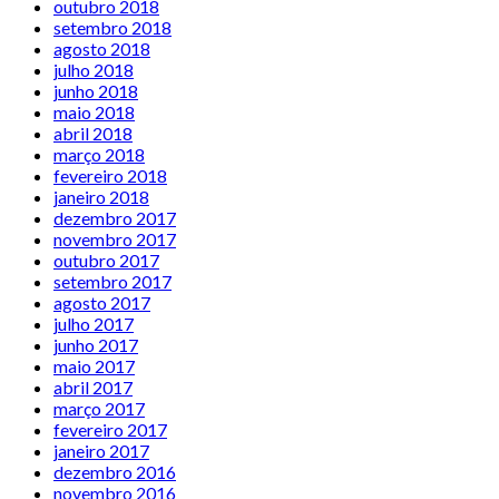
outubro 2018
setembro 2018
agosto 2018
julho 2018
junho 2018
maio 2018
abril 2018
março 2018
fevereiro 2018
janeiro 2018
dezembro 2017
novembro 2017
outubro 2017
setembro 2017
agosto 2017
julho 2017
junho 2017
maio 2017
abril 2017
março 2017
fevereiro 2017
janeiro 2017
dezembro 2016
novembro 2016