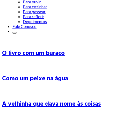
Para ouvir
Para cozinhar
Para passear
Para refletir
Depoimentos
Fale Conosco
O livro com um buraco
Como um peixe na água
A velhinha que dava nome às coisas