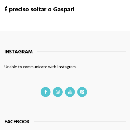
É preciso soltar o Gaspar!
INSTAGRAM
Unable to communicate with Instagram.
FACEBOOK