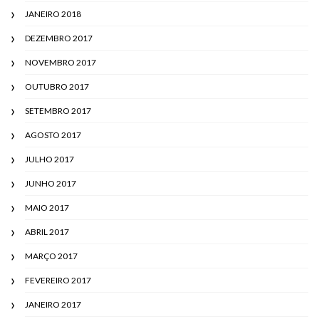
JANEIRO 2018
DEZEMBRO 2017
NOVEMBRO 2017
OUTUBRO 2017
SETEMBRO 2017
AGOSTO 2017
JULHO 2017
JUNHO 2017
MAIO 2017
ABRIL 2017
MARÇO 2017
FEVEREIRO 2017
JANEIRO 2017