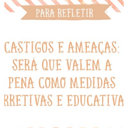
PARA REFLETIR
Castigos e ameaças: será que valem