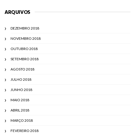
ARQUIVOS
DEZEMBRO 2018
NOVEMBRO 2018
OUTUBRO 2018
SETEMBRO 2018
AGOSTO 2018
JULHO 2018
JUNHO 2018
MAIO 2018
ABRIL 2018
MARÇO 2018
FEVEREIRO 2018