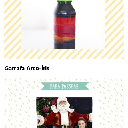
Garrafa Arco-Íris