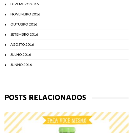
DEZEMBRO 2016
NOVEMBRO 2016
OUTUBRO 2016
SETEMBRO 2016
AGOSTO 2016
JULHO 2016
JUNHO 2016
POSTS RELACIONADOS