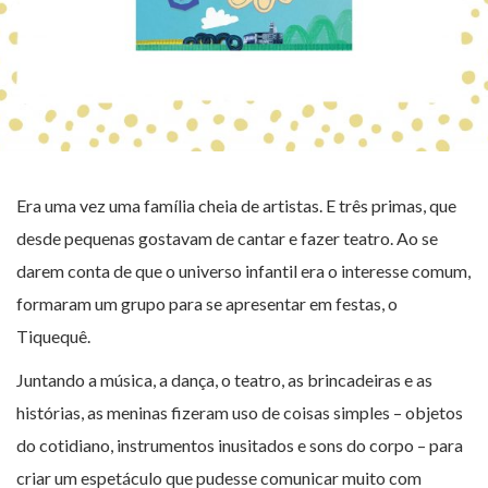
Era uma vez uma família cheia de artistas. E três primas, que
desde pequenas gostavam de cantar e fazer teatro. Ao se
darem conta de que o universo infantil era o interesse comum,
formaram um grupo para se apresentar em festas, o
Tiquequê.
Juntando a música, a dança, o teatro, as brincadeiras e as
histórias, as meninas fizeram uso de coisas simples – objetos
do cotidiano, instrumentos inusitados e sons do corpo – para
criar um espetáculo que pudesse comunicar muito com