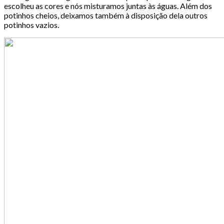
escolheu as cores e nós misturamos juntas às águas. Além dos
potinhos cheios, deixamos também à disposição dela outros
potinhos vazios.