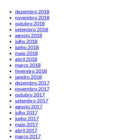
dezembro 2018
novembro 2018
outubro 2018
setembro 2018
agosto 2018
julho 2018
junho 2018
maio 2018
abril 2018
março 2018
fevereiro 2018
janeiro 2018
dezembro 2017
novembro 2017
outubro 2017
setembro 2017
agosto 2017
julho 2017
junho 2017
maio 2017
abril 2017
março 2017