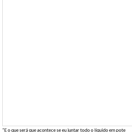
“E o que será que acontece se eu juntar todo o líquido em pote