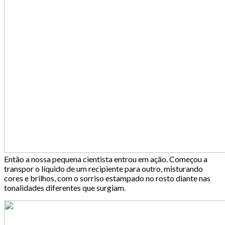
Então a nossa pequena cientista entrou em ação. Começou a
transpor o líquido de um recipiente para outro, misturando
cores e brilhos, com o sorriso estampado no rosto diante nas
tonalidades diferentes que surgiam.