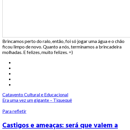
Brincamos perto do ralo, então, foi só jogar uma água e o chão
ficou limpo de novo. Quanto a nós, terminamos a brincadeira
molhadas. E felizes, muito felizes. =)
Catavento Cultural e Educacional
Era uma vez um gigante – Tiquequê
Para refletir
Castigos e ameaças: será que valem a