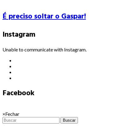
É preciso soltar o Gaspar!
Instagram
Unable to communicate with Instagram.
Facebook
×
Fechar
Buscar