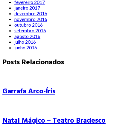
fevereiro 2017
janeiro 2017
dezembro 2016
novembro 2016
outubro 2016
setembro 2016
agosto 2016
julho 2016
junho 2016
Posts Relacionados
Garrafa Arco-Íris
Natal Mágico – Teatro Bradesco