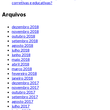
corretivas e educativas?
Arquivos
dezembro 2018
novembro 2018
outubro 2018
setembro 2018
agosto 2018
julho 2018
junho 2018
maio 2018
abril 2018
março 2018
fevereiro 2018
janeiro 2018
dezembro 2017
novembro 2017
outubro 2017
setembro 2017
agosto 2017
julho 2017