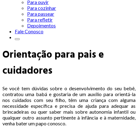
Para ouvir
Para cozinhar
Para passear
Para refletir
Depoimentos
Fale Conosco
Orientação para pais e
cuidadores
Se você tem dúvidas sobre o desenvolvimento do seu bebê,
contratou uma babá e gostaria de um auxílio para orientá-la
nos cuidados com seu filho, têm uma criança com alguma
necessidade específica e precisa de ajuda para adequar as
brincadeiras ou quer saber mais sobre autonomia infantil ou
qualquer outro assunto pertinente à infância e à maternidade,
venha bater um papo conosco.