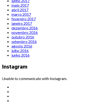
junho 2017
maio 2017
abril 2017
março 2017
fevereiro 2017
janeiro 2017
dezembro 2016
novembro 2016
outubro 2016
setembro 2016
agosto 2016
julho 2016
junho 2016
Instagram
Unable to communicate with Instagram.