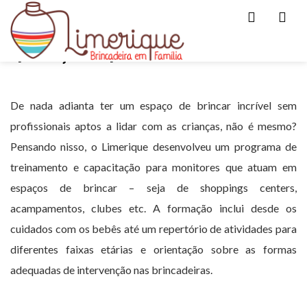
Men
Capacitação de profissionais
De nada adianta ter um espaço de brincar incrível sem
profissionais aptos a lidar com as crianças, não é mesmo?
Pensando nisso, o Limerique desenvolveu um programa de
treinamento e capacitação para monitores que atuam em
espaços de brincar – seja de shoppings centers,
acampamentos, clubes etc. A formação inclui desde os
cuidados com os bebês até um repertório de atividades para
diferentes faixas etárias e orientação sobre as formas
adequadas de intervenção nas brincadeiras.