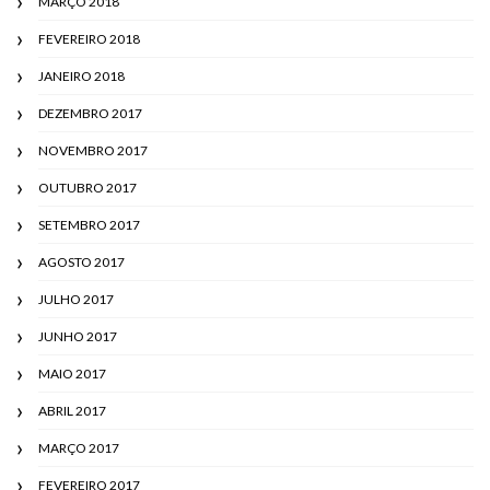
MARÇO 2018
FEVEREIRO 2018
JANEIRO 2018
DEZEMBRO 2017
NOVEMBRO 2017
OUTUBRO 2017
SETEMBRO 2017
AGOSTO 2017
JULHO 2017
JUNHO 2017
MAIO 2017
ABRIL 2017
MARÇO 2017
FEVEREIRO 2017