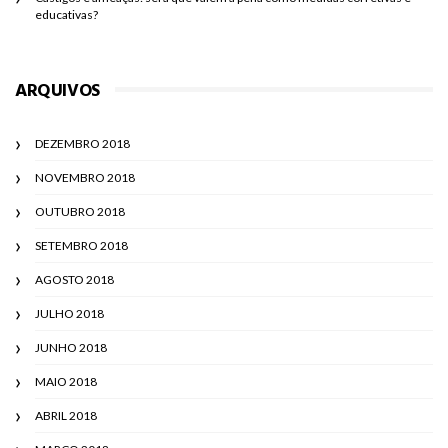
educativas?
ARQUIVOS
DEZEMBRO 2018
NOVEMBRO 2018
OUTUBRO 2018
SETEMBRO 2018
AGOSTO 2018
JULHO 2018
JUNHO 2018
MAIO 2018
ABRIL 2018