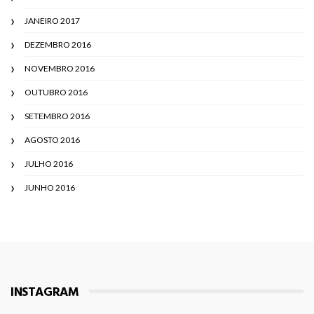
JANEIRO 2017
DEZEMBRO 2016
NOVEMBRO 2016
OUTUBRO 2016
SETEMBRO 2016
AGOSTO 2016
JULHO 2016
JUNHO 2016
INSTAGRAM