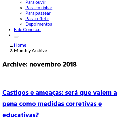
Para ouvir
Para cozinhar
Para passear
Para refletir
Depoimentos
Fale Conosco
Home
Monthly Archive
Archive: novembro 2018
Castigos e ameaças: será que valem a
pena como medidas corretivas e
educativas?