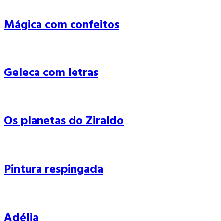
Mágica com confeitos
Geleca com letras
Os planetas do Ziraldo
Pintura respingada
Adélia