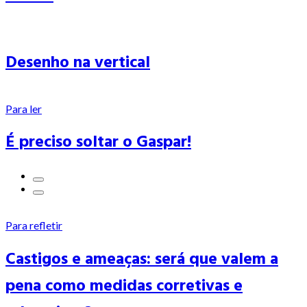
Desenho na vertical
Para ler
É preciso soltar o Gaspar!
Para refletir
Castigos e ameaças: será que valem a
pena como medidas corretivas e