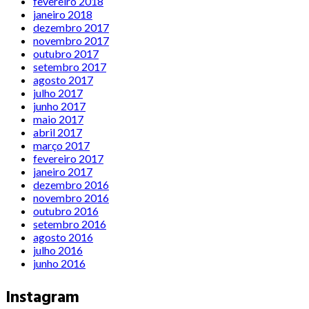
fevereiro 2018
janeiro 2018
dezembro 2017
novembro 2017
outubro 2017
setembro 2017
agosto 2017
julho 2017
junho 2017
maio 2017
abril 2017
março 2017
fevereiro 2017
janeiro 2017
dezembro 2016
novembro 2016
outubro 2016
setembro 2016
agosto 2016
julho 2016
junho 2016
Instagram