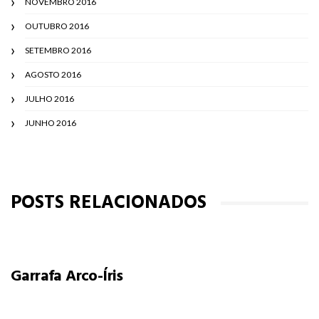
NOVEMBRO 2016
OUTUBRO 2016
SETEMBRO 2016
AGOSTO 2016
JULHO 2016
JUNHO 2016
POSTS RELACIONADOS
Garrafa Arco-Íris