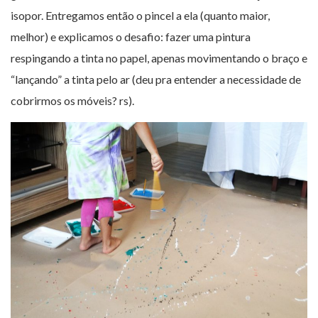
isopor. Entregamos então o pincel a ela (quanto maior,
melhor) e explicamos o desafio: fazer uma pintura
respingando a tinta no papel, apenas movimentando o braço e
“lançando” a tinta pelo ar (deu pra entender a necessidade de
cobrirmos os móveis? rs).