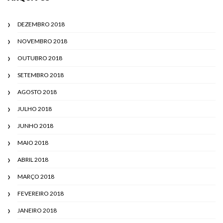
DEZEMBRO 2018
NOVEMBRO 2018
OUTUBRO 2018
SETEMBRO 2018
AGOSTO 2018
JULHO 2018
JUNHO 2018
MAIO 2018
ABRIL 2018
MARÇO 2018
FEVEREIRO 2018
JANEIRO 2018