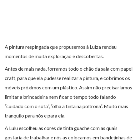
A pintura respingada que propusemos à Luiza rendeu
momentos de muita exploração e descobertas.
Antes de mais nada, forramos todo o chão da sala com papel
craft, para que ela pudesse realizar a pintura, e cobrimos os
móveis próximos com um plástico. Assim não precisaríamos
limitar a brincadeira nem ficar o tempo todo falando
“cuidado com o sofá”, “olha a tinta na poltrona”. Muito mais
tranquilo para nós e para ela.
A Lulu escolheu as cores de tinta guache com as quais
gostaria de trabalhar e nós as colocamos em bandejinhas de