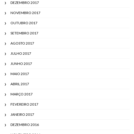
DEZEMBRO 2017
NOVEMBRO 2017
OUTUBRO 2017
SETEMBRO 2017
AGOSTO 2017
JULHO 2017
JUNHO 2017
MAIO 2017
ABRIL 2017
MARÇO 2017
FEVEREIRO 2017
JANEIRO 2017
DEZEMBRO 2016