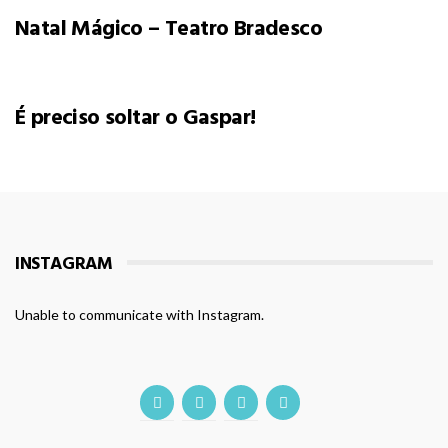
Natal Mágico – Teatro Bradesco
É preciso soltar o Gaspar!
INSTAGRAM
Unable to communicate with Instagram.