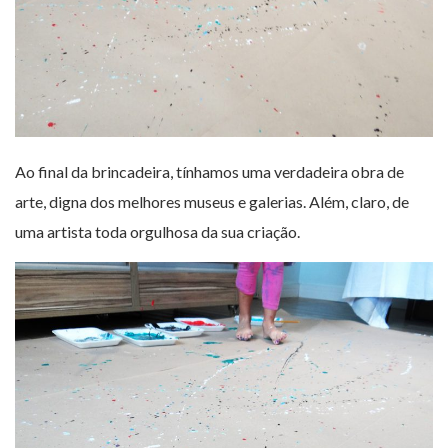
Ao final da brincadeira, tínhamos uma verdadeira obra de
arte, digna dos melhores museus e galerias. Além, claro, de
uma artista toda orgulhosa da sua criação.