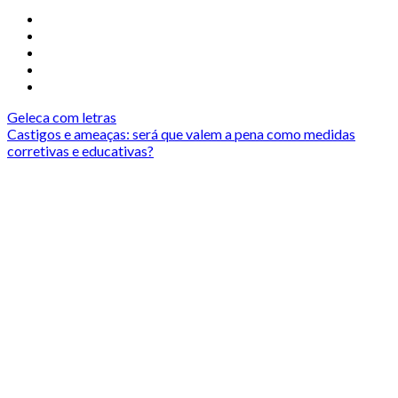
Geleca com letras
Castigos e ameaças: será que valem a pena como medidas
corretivas e educativas?