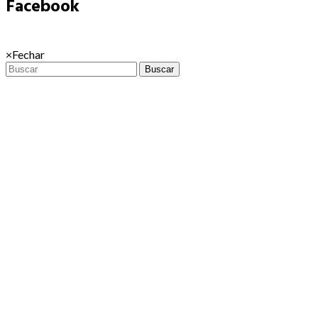
Facebook
×
Fechar
Buscar