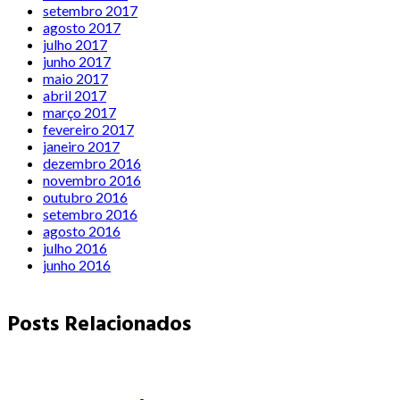
setembro 2017
agosto 2017
julho 2017
junho 2017
maio 2017
abril 2017
março 2017
fevereiro 2017
janeiro 2017
dezembro 2016
novembro 2016
outubro 2016
setembro 2016
agosto 2016
julho 2016
junho 2016
Posts Relacionados