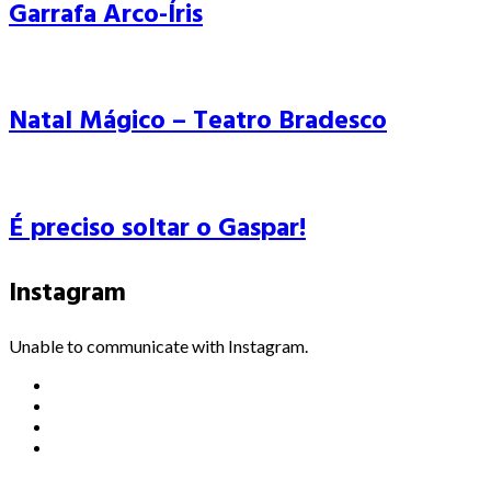
Garrafa Arco-Íris
Natal Mágico – Teatro Bradesco
É preciso soltar o Gaspar!
Instagram
Unable to communicate with Instagram.