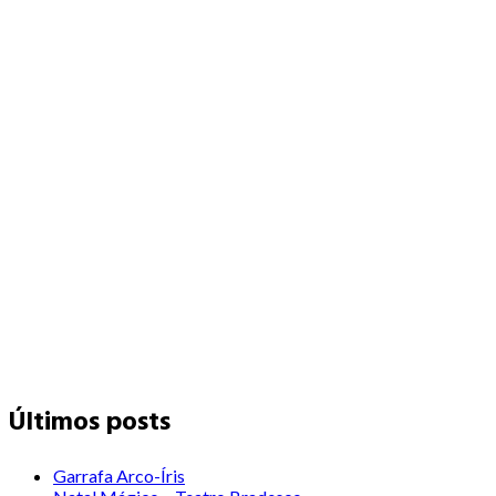
Últimos posts
Garrafa Arco-Íris