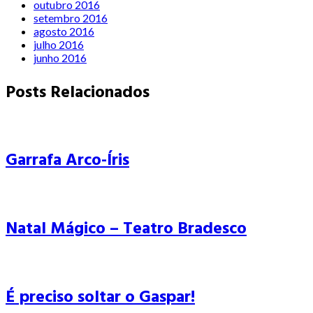
outubro 2016
setembro 2016
agosto 2016
julho 2016
junho 2016
Posts Relacionados
Garrafa Arco-Íris
Natal Mágico – Teatro Bradesco
É preciso soltar o Gaspar!