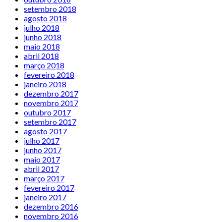
setembro 2018
agosto 2018
julho 2018
junho 2018
maio 2018
abril 2018
março 2018
fevereiro 2018
janeiro 2018
dezembro 2017
novembro 2017
outubro 2017
setembro 2017
agosto 2017
julho 2017
junho 2017
maio 2017
abril 2017
março 2017
fevereiro 2017
janeiro 2017
dezembro 2016
novembro 2016