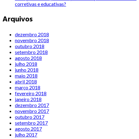
corretivas e educativas?
Arquivos
dezembro 2018
novembro 2018
outubro 2018
setembro 2018
agosto 2018
julho 2018
junho 2018
maio 2018
abril 2018
março 2018
fevereiro 2018
janeiro 2018
dezembro 2017
novembro 2017
outubro 2017
setembro 2017
agosto 2017
julho 2017