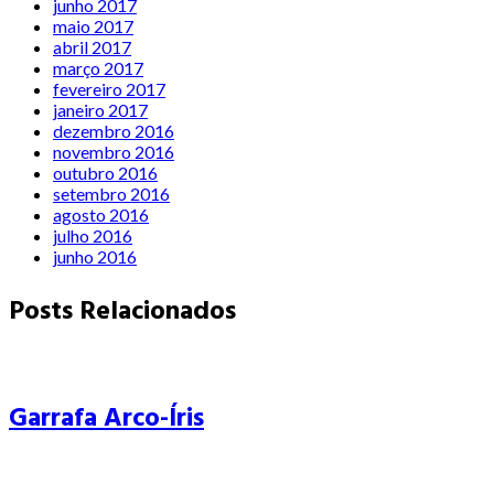
junho 2017
maio 2017
abril 2017
março 2017
fevereiro 2017
janeiro 2017
dezembro 2016
novembro 2016
outubro 2016
setembro 2016
agosto 2016
julho 2016
junho 2016
Posts Relacionados
Garrafa Arco-Íris