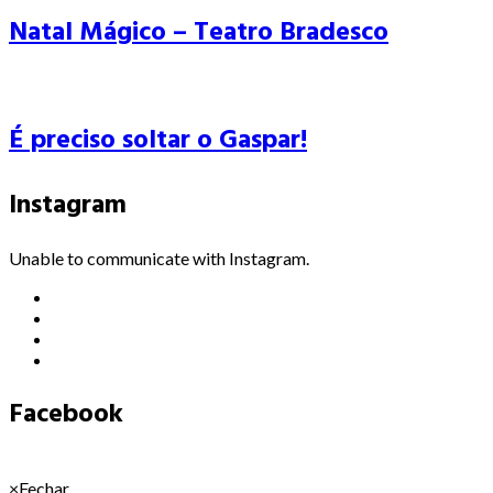
Natal Mágico – Teatro Bradesco
É preciso soltar o Gaspar!
Instagram
Unable to communicate with Instagram.
Facebook
×
Fechar