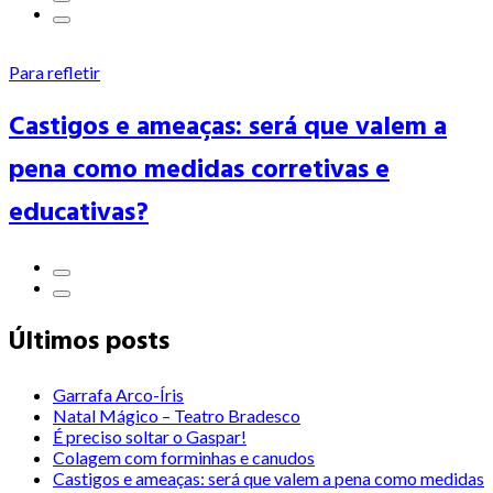
Para refletir
Castigos e ameaças: será que valem a
pena como medidas corretivas e
educativas?
Últimos posts
Garrafa Arco-Íris
Natal Mágico – Teatro Bradesco
É preciso soltar o Gaspar!
Colagem com forminhas e canudos
Castigos e ameaças: será que valem a pena como medidas