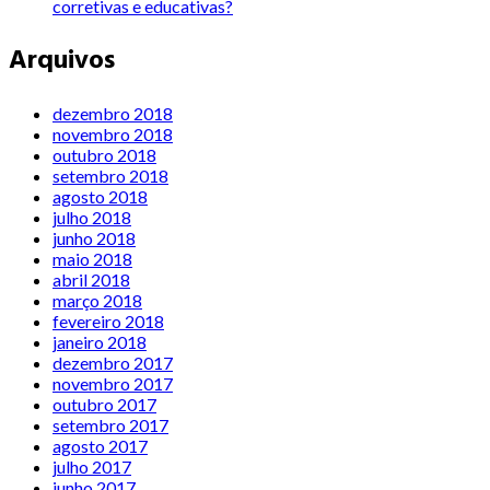
corretivas e educativas?
Arquivos
dezembro 2018
novembro 2018
outubro 2018
setembro 2018
agosto 2018
julho 2018
junho 2018
maio 2018
abril 2018
março 2018
fevereiro 2018
janeiro 2018
dezembro 2017
novembro 2017
outubro 2017
setembro 2017
agosto 2017
julho 2017
junho 2017