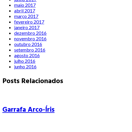
maio 2017
abril 2017
março 2017
fevereiro 2017
janeiro 2017
dezembro 2016
novembro 2016
outubro 2016
setembro 2016
agosto 2016
julho 2016
junho 2016
Posts Relacionados
Garrafa Arco-Íris