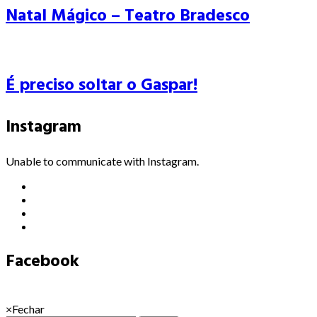
Natal Mágico – Teatro Bradesco
É preciso soltar o Gaspar!
Instagram
Unable to communicate with Instagram.
Facebook
×
Fechar