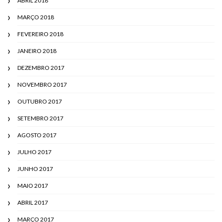
ABRIL 2018
MARÇO 2018
FEVEREIRO 2018
JANEIRO 2018
DEZEMBRO 2017
NOVEMBRO 2017
OUTUBRO 2017
SETEMBRO 2017
AGOSTO 2017
JULHO 2017
JUNHO 2017
MAIO 2017
ABRIL 2017
MARÇO 2017