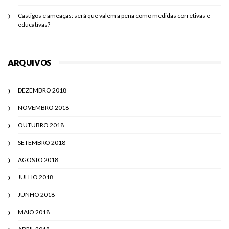
Castigos e ameaças: será que valem a pena como medidas corretivas e
educativas?
ARQUIVOS
DEZEMBRO 2018
NOVEMBRO 2018
OUTUBRO 2018
SETEMBRO 2018
AGOSTO 2018
JULHO 2018
JUNHO 2018
MAIO 2018