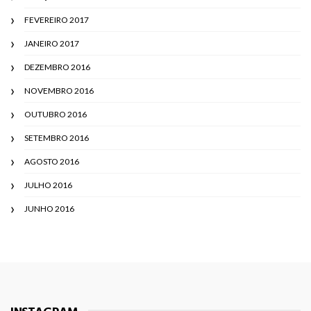
FEVEREIRO 2017
JANEIRO 2017
DEZEMBRO 2016
NOVEMBRO 2016
OUTUBRO 2016
SETEMBRO 2016
AGOSTO 2016
JULHO 2016
JUNHO 2016