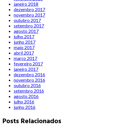
janeiro 2018
dezembro 2017
novembro 2017
outubro 2017
setembro 2017
agosto 2017
julho 2017
junho 2017
maio 2017
abril 2017
março 2017
fevereiro 2017
janeiro 2017
dezembro 2016
novembro 2016
outubro 2016
setembro 2016
agosto 2016
julho 2016
junho 2016
Posts Relacionados