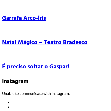
Garrafa Arco-Íris
Natal Mágico – Teatro Bradesco
É preciso soltar o Gaspar!
Instagram
Unable to communicate with Instagram.