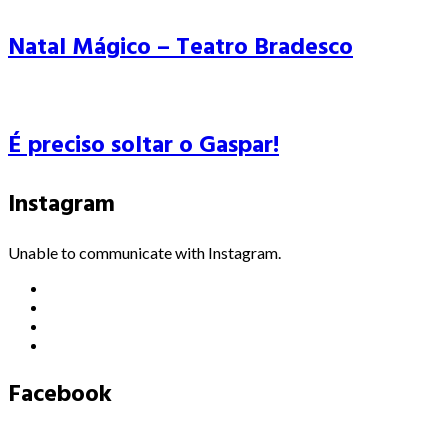
Natal Mágico – Teatro Bradesco
É preciso soltar o Gaspar!
Instagram
Unable to communicate with Instagram.
Facebook