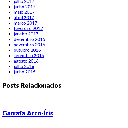
julho 2017
junho 2017
maio 2017
abril 2017
março 2017
fevereiro 2017
janeiro 2017
dezembro 2016
novembro 2016
outubro 2016
setembro 2016
agosto 2016
julho 2016
junho 2016
Posts Relacionados
Garrafa Arco-Íris