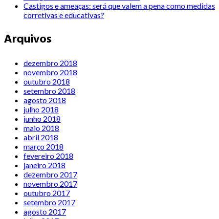
Castigos e ameaças: será que valem a pena como medidas
corretivas e educativas?
Arquivos
dezembro 2018
novembro 2018
outubro 2018
setembro 2018
agosto 2018
julho 2018
junho 2018
maio 2018
abril 2018
março 2018
fevereiro 2018
janeiro 2018
dezembro 2017
novembro 2017
outubro 2017
setembro 2017
agosto 2017