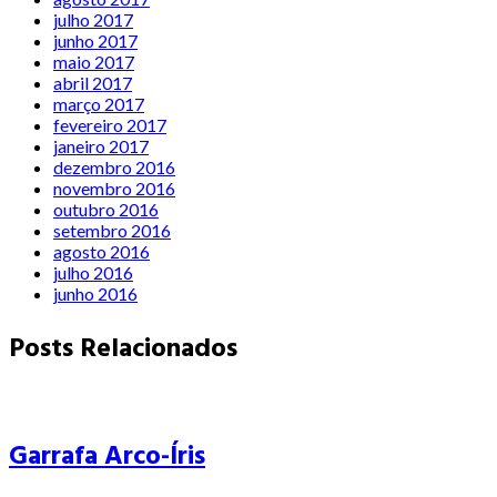
julho 2017
junho 2017
maio 2017
abril 2017
março 2017
fevereiro 2017
janeiro 2017
dezembro 2016
novembro 2016
outubro 2016
setembro 2016
agosto 2016
julho 2016
junho 2016
Posts Relacionados
Garrafa Arco-Íris