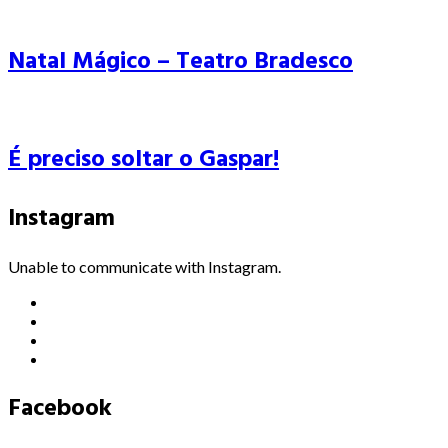
Natal Mágico – Teatro Bradesco
É preciso soltar o Gaspar!
Instagram
Unable to communicate with Instagram.
Facebook