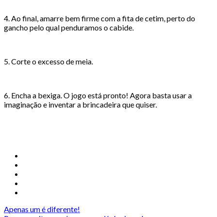
4. Ao final, amarre bem firme com a fita de cetim, perto do
gancho pelo qual penduramos o cabide.
5. Corte o excesso de meia.
6. Encha a bexiga. O jogo está pronto! Agora basta usar a
imaginação e inventar a brincadeira que quiser.
Apenas um é diferente!