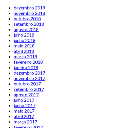
dezembro 2018
novembro 2018
outubro 2018
setembro 2018
agosto 2018
julho 2018
junho 2018
maio 2018
abril 2018
março 2018
fevereiro 2018
janeiro 2018
dezembro 2017
novembro 2017
outubro 2017
setembro 2017
agosto 2017
julho 2017
junho 2017
maio 2017
abril 2017
março 2017
fevereiro 2017