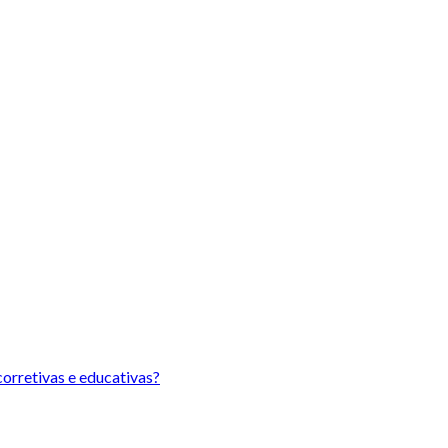
orretivas e educativas?