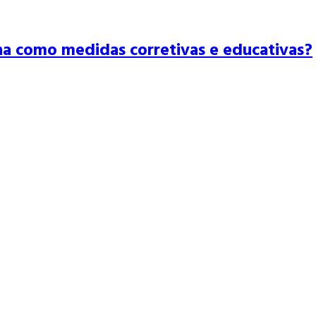
na como medidas corretivas e educativas?