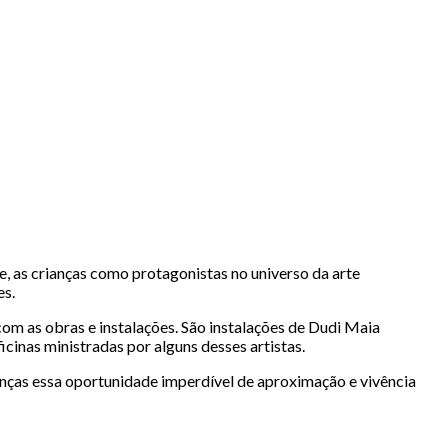
e, as crianças como protagonistas no universo da arte
es.
om as obras e instalações. São instalações de Dudi Maia
icinas ministradas por alguns desses artistas.
ianças essa oportunidade imperdível de aproximação e vivência