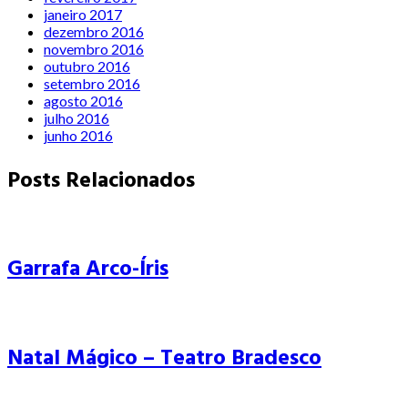
janeiro 2017
dezembro 2016
novembro 2016
outubro 2016
setembro 2016
agosto 2016
julho 2016
junho 2016
Posts Relacionados
Garrafa Arco-Íris
Natal Mágico – Teatro Bradesco