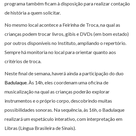
programa também ficam à disposição para realizar contação
de história a quem solicitar.
No mesmo local acontece a Feirinha de Troca, na qual as
crianças podem trocar livros, gibis e DVDs (em bom estado)
por outros disponíveis no Instituto, ampliando o repertório.
Sempre há monitoria no local para orientar quanto aos
critérios de troca.
Neste final de semana, haverá ainda a participação do duo
Badulaque
. Às 14h, eles coordenam uma oficina de
musicalização na qual as crianças poderão explorar
instrumentos e o próprio corpo, descobrindo muitas
possibilidades sonoras. Na sequência, às 16h, o Badulaque
realizará um espetáculo interativo, com interpretação em
Libras (Língua Brasileira de Sinais).