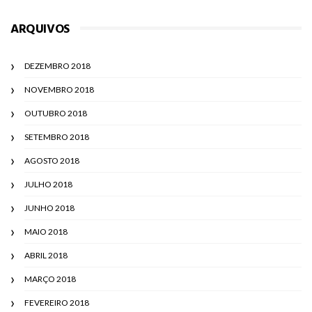
ARQUIVOS
DEZEMBRO 2018
NOVEMBRO 2018
OUTUBRO 2018
SETEMBRO 2018
AGOSTO 2018
JULHO 2018
JUNHO 2018
MAIO 2018
ABRIL 2018
MARÇO 2018
FEVEREIRO 2018