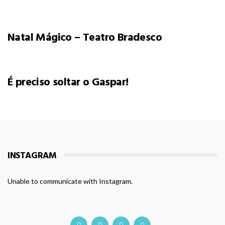
Natal Mágico – Teatro Bradesco
É preciso soltar o Gaspar!
INSTAGRAM
Unable to communicate with Instagram.