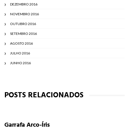
DEZEMBRO 2016
NOVEMBRO 2016
OUTUBRO 2016
SETEMBRO 2016
AGOSTO 2016
JULHO 2016
JUNHO 2016
POSTS RELACIONADOS
Garrafa Arco-Íris