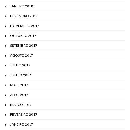
JANEIRO 2018
DEZEMBRO 2017
NOVEMBRO 2017
OUTUBRO 2017
SETEMBRO 2017
AGOSTO 2017
JULHO 2017
JUNHO 2017
MAIO 2017
ABRIL 2017
MARÇO 2017
FEVEREIRO 2017
JANEIRO 2017