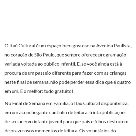
O Itaú Cultural é um espaço bem gostoso na Avenida Paulista,
no coração de São Paulo, que sempre oferece programação
variada voltada ao público infantil. E, se você ainda está à
procura de um passeio diferente para fazer com as crianças
neste final de semana, não pode perder essa dica que é quatro
em um. E o melhor: tudo gratuito!
No Final de Semana em Família, o Itaú Cultural disponibiliza,
em um aconchegante cantinho de leitura, trinta publicações
de seu acervo infantojuvenil para que pais e filhos desfrutem
de prazerosos momentos de leitura. Os voluntários do