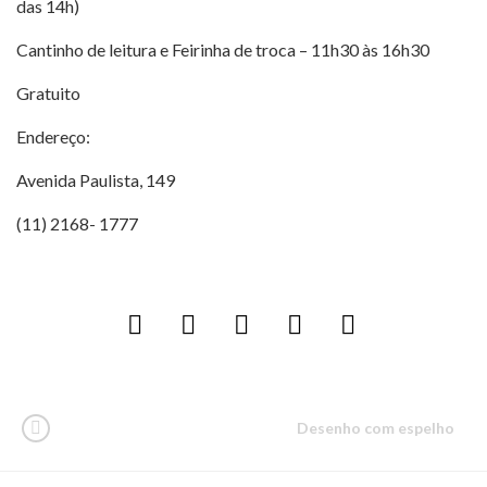
das 14h)
Cantinho de leitura e Feirinha de troca – 11h30 às 16h30
Gratuito
Endereço:
Avenida Paulista, 149
(11) 2168- 1777
Desenho com espelho