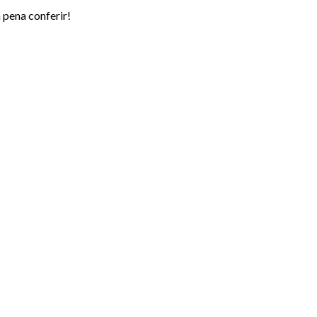
 pena conferir!