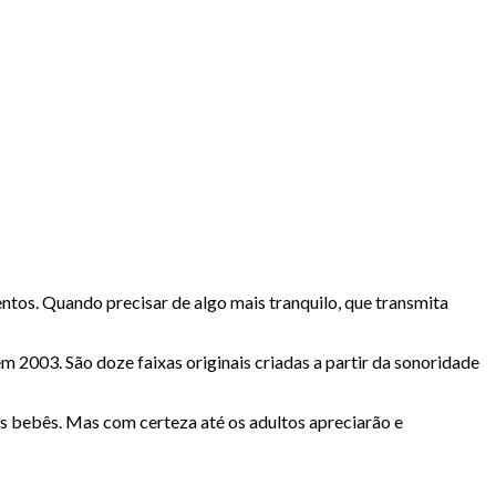
tos. Quando precisar de algo mais tranquilo, que transmita
m 2003. São doze faixas originais criadas a partir da sonoridade
s bebês. Mas com certeza até os adultos apreciarão e