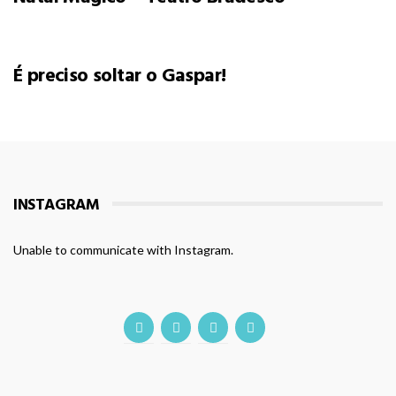
É preciso soltar o Gaspar!
INSTAGRAM
Unable to communicate with Instagram.