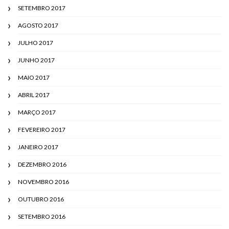
SETEMBRO 2017
AGOSTO 2017
JULHO 2017
JUNHO 2017
MAIO 2017
ABRIL 2017
MARÇO 2017
FEVEREIRO 2017
JANEIRO 2017
DEZEMBRO 2016
NOVEMBRO 2016
OUTUBRO 2016
SETEMBRO 2016