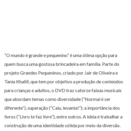
“O mundo é grande e pequenino” é uma ótima opção para
quem busca uma gostosa brincadeira em família. Parte do
projeto Grandes Pequeninos, criado por Jair de Oliveira e
Tania Khalill, que tem por objetivo a produção de conteúdos
para crianças e adultos, o DVD traz catorze faixas musicais
que abordam temas como diversidade (“Normal é ser
diferente”), superação (“Caiu, levanta!”); a importância dos
livros (“Livro te faz livre”), entre outros. A ideia é trabalhar a
construção de uma identidade sólida por meio da diversão.