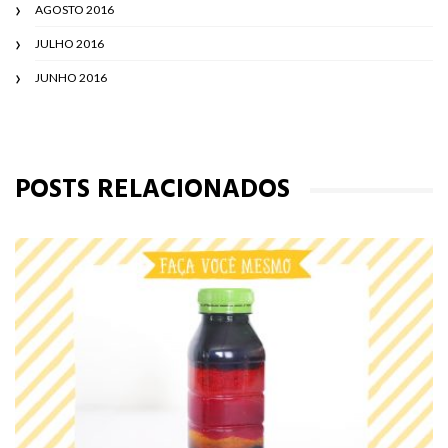
AGOSTO 2016
JULHO 2016
JUNHO 2016
POSTS RELACIONADOS