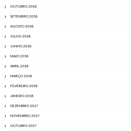
OUTUBRO 2018
SETEMBRO 2018
AGOSTO 2018
JULHO 2018
JUNHO 2018
MAIO 2018
ABRIL 2018
MARÇO 2018
FEVEREIRO 2018
JANEIRO 2018
DEZEMBRO 2017
NOVEMBRO 2017
OUTUBRO 2017