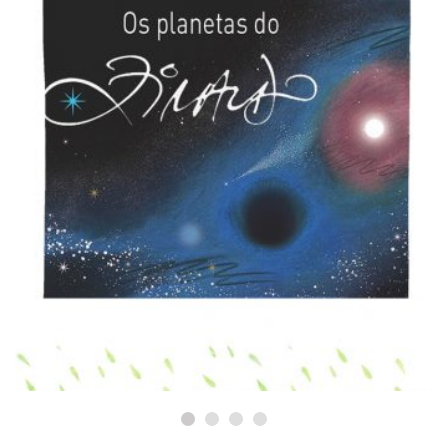
PARA PASSEAR
Os planetas do Ziraldo