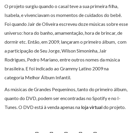
O projeto surgiu quando o casal teve a sua primeira filha,
Isabela, e vivenciavam os momentos de cuidados do bebê.
Foi quando Jair de Oliveira escreveu doze músicas sobre esse
universo: hora do banho, amamentação, hora de brincar, de
dormir etc. Então, em 2009, lançaram o primeiro álbum, com
a participação de Seu Jorge, Wilson Simoninha, Jair
Rodrigues, Pedro Mariano, entre outros nomes da música
brasileira. E foi indicado ao Grammy Latino 2009 na
categoria Melhor Álbum Infantil.
As músicas de Grandes Pequeninos, tanto do primeiro álbum,
quanto do DVD, podem ser encontradas no Spotify e no I-
Tunes. O DVD está à venda apenas na
loja virtual
do projeto.