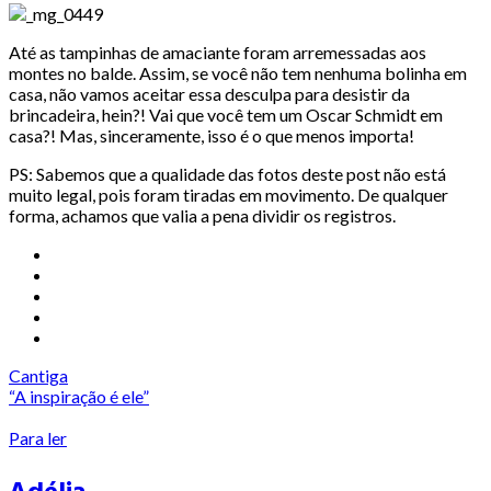
Até as tampinhas de amaciante foram arremessadas aos
montes no balde. Assim, se você não tem nenhuma bolinha em
casa, não vamos aceitar essa desculpa para desistir da
brincadeira, hein?! Vai que você tem um Oscar Schmidt em
casa?! Mas, sinceramente, isso é o que menos importa!
PS: Sabemos que a qualidade das fotos deste post não está
muito legal, pois foram tiradas em movimento. De qualquer
forma, achamos que valia a pena dividir os registros.
Cantiga
“A inspiração é ele”
Para ler