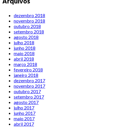
Arquivos
dezembro 2018
novembro 2018
outubro 2018
setembro 2018
agosto 2018
julho 2018
junho 2018
maio 2018
abril 2018
março 2018
fevereiro 2018
janeiro 2018
dezembro 2017
novembro 2017
outubro 2017
setembro 2017
agosto 2017
julho 2017
junho 2017
maio 2017
abril 2017