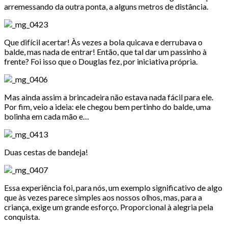
arremessando da outra ponta, a alguns metros de distância.
Que difícil acertar! Às vezes a bola quicava e derrubava o
balde, mas nada de entrar! Então, que tal dar um passinho à
frente? Foi isso que o Douglas fez, por iniciativa própria.
Mas ainda assim a brincadeira não estava nada fácil para ele.
Por fim, veio a ideia: ele chegou bem pertinho do balde, uma
bolinha em cada mão e…
Duas cestas de bandeja!
Essa experiência foi, para nós, um exemplo significativo de algo
que às vezes parece simples aos nossos olhos, mas, para a
criança, exige um grande esforço. Proporcional à alegria pela
conquista.