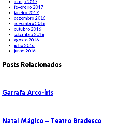
março 2017
fevereiro 2017
janeiro 2017
dezembro 2016
novembro 2016
outubro 2016
setembro 2016
agosto 2016
julho 2016
junho 2016
Posts Relacionados
Garrafa Arco-Íris
Natal Mágico – Teatro Bradesco