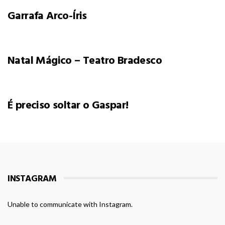
Garrafa Arco-Íris
Natal Mágico – Teatro Bradesco
É preciso soltar o Gaspar!
INSTAGRAM
Unable to communicate with Instagram.