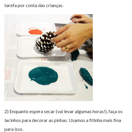
tarefa por conta das crianças.
2) Enquanto espera secar (vai levar algumas horas!), faça os
lacinhos para decorar as pinhas. Usamos a fitinha mais fina
para isso.