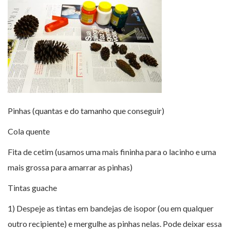
Pinhas (quantas e do tamanho que conseguir)
Cola quente
Fita de cetim (usamos uma mais fininha para o lacinho e uma
mais grossa para amarrar as pinhas)
Tintas guache
1) Despeje as tintas em bandejas de isopor (ou em qualquer
outro recipiente) e mergulhe as pinhas nelas. Pode deixar essa