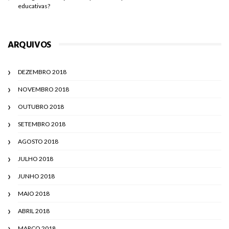
educativas?
ARQUIVOS
DEZEMBRO 2018
NOVEMBRO 2018
OUTUBRO 2018
SETEMBRO 2018
AGOSTO 2018
JULHO 2018
JUNHO 2018
MAIO 2018
ABRIL 2018
MARÇO 2018