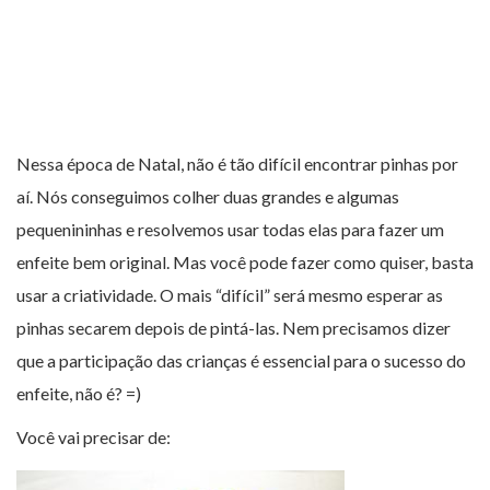
Nessa época de Natal, não é tão difícil encontrar pinhas por
aí. Nós conseguimos colher duas grandes e algumas
pequenininhas e resolvemos usar todas elas para fazer um
enfeite bem original. Mas você pode fazer como quiser, basta
usar a criatividade. O mais “difícil” será mesmo esperar as
pinhas secarem depois de pintá-las. Nem precisamos dizer
que a participação das crianças é essencial para o sucesso do
enfeite, não é? =)
Você vai precisar de: