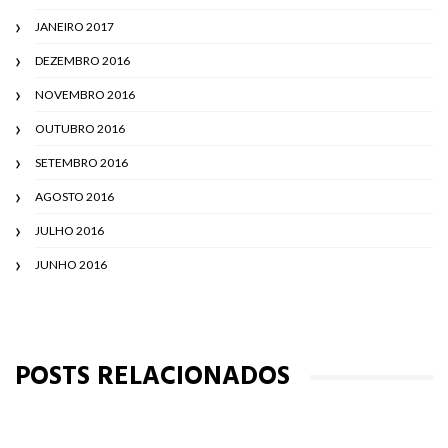
JANEIRO 2017
DEZEMBRO 2016
NOVEMBRO 2016
OUTUBRO 2016
SETEMBRO 2016
AGOSTO 2016
JULHO 2016
JUNHO 2016
POSTS RELACIONADOS