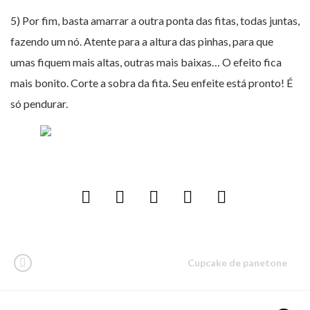
5) Por fim, basta amarrar a outra ponta das fitas, todas juntas,
fazendo um nó. Atente para a altura das pinhas, para que
umas fiquem mais altas, outras mais baixas… O efeito fica
mais bonito. Corte a sobra da fita. Seu enfeite está pronto! É
só pendurar.
Cupcake de panetone