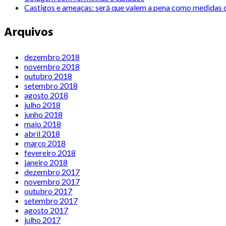
Castigos e ameaças: será que valem a pena como medidas c
Arquivos
dezembro 2018
novembro 2018
outubro 2018
setembro 2018
agosto 2018
julho 2018
junho 2018
maio 2018
abril 2018
março 2018
fevereiro 2018
janeiro 2018
dezembro 2017
novembro 2017
outubro 2017
setembro 2017
agosto 2017
julho 2017