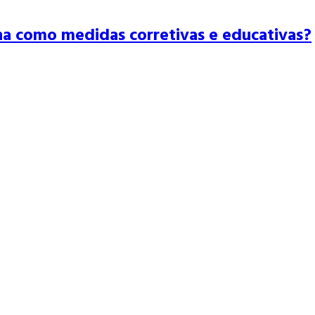
na como medidas corretivas e educativas?