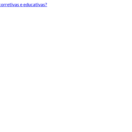
orretivas e educativas?