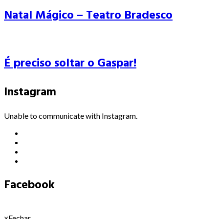
Natal Mágico – Teatro Bradesco
É preciso soltar o Gaspar!
Instagram
Unable to communicate with Instagram.
Facebook
×
Fechar