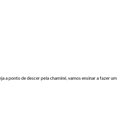
eja a ponto de descer pela chaminé, vamos ensinar a fazer um