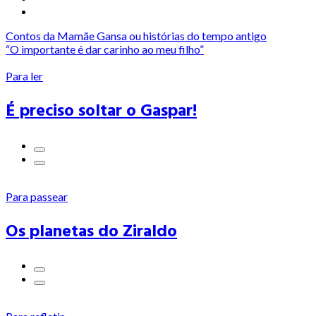
Contos da Mamãe Gansa ou histórias do tempo antigo
“O importante é dar carinho ao meu filho”
Para ler
É preciso soltar o Gaspar!
Para passear
Os planetas do Ziraldo