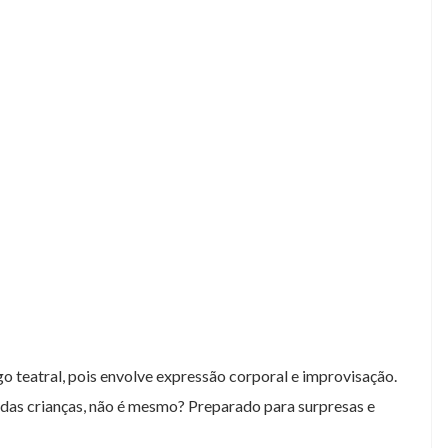
o teatral, pois envolve expressão corporal e improvisação.
 das crianças, não é mesmo? Preparado para surpresas e