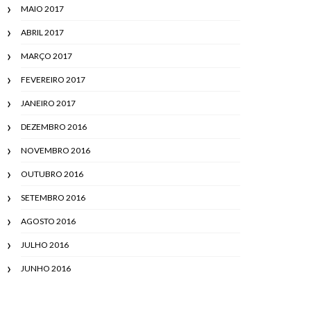
MAIO 2017
ABRIL 2017
MARÇO 2017
FEVEREIRO 2017
JANEIRO 2017
DEZEMBRO 2016
NOVEMBRO 2016
OUTUBRO 2016
SETEMBRO 2016
AGOSTO 2016
JULHO 2016
JUNHO 2016