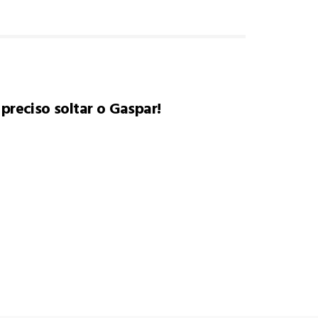
 preciso soltar o Gaspar!