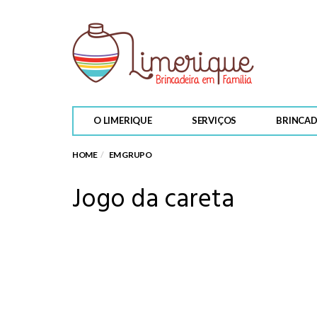
O LIMERIQUE
SERVIÇOS
BRINCAD
HOME
EM GRUPO
Jogo da careta