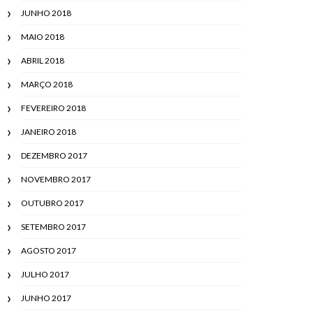
JUNHO 2018
MAIO 2018
ABRIL 2018
MARÇO 2018
FEVEREIRO 2018
JANEIRO 2018
DEZEMBRO 2017
NOVEMBRO 2017
OUTUBRO 2017
SETEMBRO 2017
AGOSTO 2017
JULHO 2017
JUNHO 2017