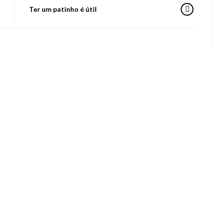
Ter um patinho é útil