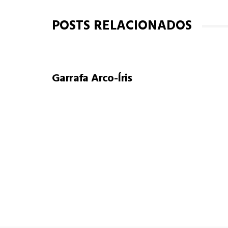
POSTS RELACIONADOS
Garrafa Arco-Íris