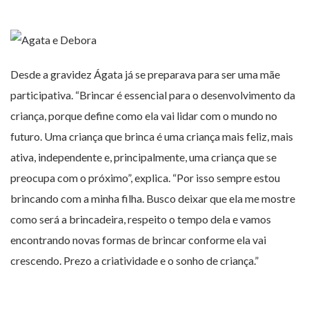
Desde a gravidez Ágata já se preparava para ser uma mãe
participativa. “Brincar é essencial para o desenvolvimento da
criança, porque define como ela vai lidar com o mundo no
futuro. Uma criança que brinca é uma criança mais feliz, mais
ativa, independente e, principalmente, uma criança que se
preocupa com o próximo”, explica. “Por isso sempre estou
brincando com a minha filha. Busco deixar que ela me mostre
como será a brincadeira, respeito o tempo dela e vamos
encontrando novas formas de brincar conforme ela vai
crescendo. Prezo a criatividade e o sonho de criança.”