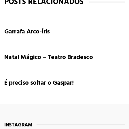
POSTS RELACIONADOS
Garrafa Arco-Íris
Natal Mágico – Teatro Bradesco
É preciso soltar o Gaspar!
INSTAGRAM