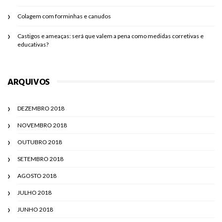
Colagem com forminhas e canudos
Castigos e ameaças: será que valem a pena como medidas corretivas e
educativas?
ARQUIVOS
DEZEMBRO 2018
NOVEMBRO 2018
OUTUBRO 2018
SETEMBRO 2018
AGOSTO 2018
JULHO 2018
JUNHO 2018