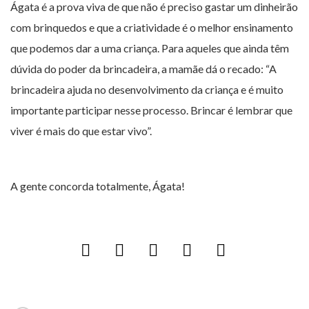
Ágata é a prova viva de que não é preciso gastar um dinheirão
com brinquedos e que a criatividade é o melhor ensinamento
que podemos dar a uma criança. Para aqueles que ainda têm
dúvida do poder da brincadeira, a mamãe dá o recado: “A
brincadeira ajuda no desenvolvimento da criança e é muito
importante participar nesse processo. Brincar é lembrar que
viver é mais do que estar vivo”.
A gente concorda totalmente, Ágata!