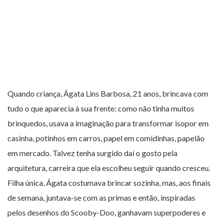
Quando criança, Ágata Lins Barbosa, 21 anos, brincava com
tudo o que aparecia à sua frente: como não tinha muitos
brinquedos, usava a imaginação para transformar isopor em
casinha, potinhos em carros, papel em comidinhas, papelão
em mercado. Talvez tenha surgido daí o gosto pela
arquitetura, carreira que ela escolheu seguir quando cresceu.
Filha única, Ágata costumava brincar sozinha, mas, aos finais
de semana, juntava-se com as primas e então, inspiradas
pelos desenhos do Scooby-Doo, ganhavam superpoderes e