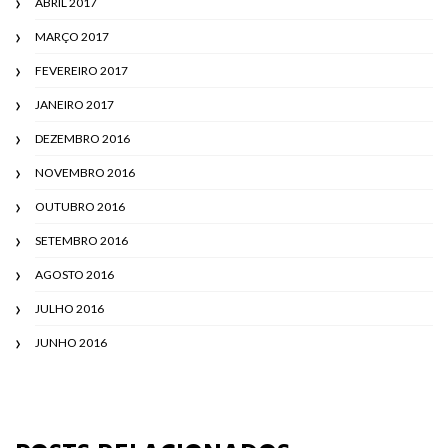
ABRIL 2017
MARÇO 2017
FEVEREIRO 2017
JANEIRO 2017
DEZEMBRO 2016
NOVEMBRO 2016
OUTUBRO 2016
SETEMBRO 2016
AGOSTO 2016
JULHO 2016
JUNHO 2016