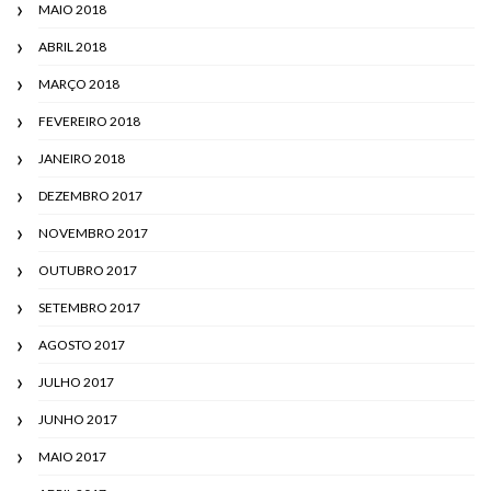
MAIO 2018
ABRIL 2018
MARÇO 2018
FEVEREIRO 2018
JANEIRO 2018
DEZEMBRO 2017
NOVEMBRO 2017
OUTUBRO 2017
SETEMBRO 2017
AGOSTO 2017
JULHO 2017
JUNHO 2017
MAIO 2017