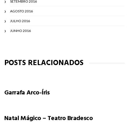
SETEMBRO 2016
AGOSTO 2016
JULHO 2016
JUNHO 2016
POSTS RELACIONADOS
Garrafa Arco-Íris
Natal Mágico – Teatro Bradesco