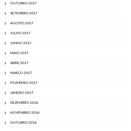
OUTUBRO 2017
SETEMBRO 2017
AGOSTO 2017
JULHO 2017
JUNHO 2017
MAIO 2017
ABRIL 2017
MARÇO 2017
FEVEREIRO 2017
JANEIRO 2017
DEZEMBRO 2016
NOVEMBRO 2016
OUTUBRO 2016