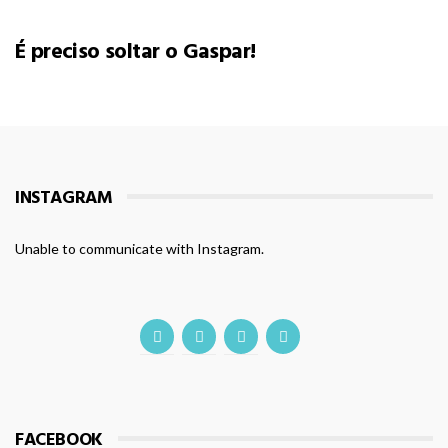
É preciso soltar o Gaspar!
INSTAGRAM
Unable to communicate with Instagram.
FACEBOOK