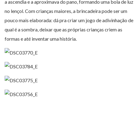
a ascendia e a aproximava do pano, formando uma bola de luz
no lençol. Com crianças maiores, a brincadeira pode ser um
pouco mais elaborada: dá pra criar um jogo de adivinhação de
qual é a sombra, deixar que as próprias crianças criem as
formas e até inventar uma história.