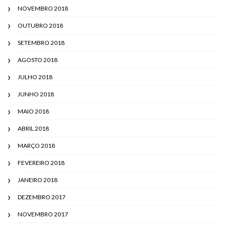
NOVEMBRO 2018
OUTUBRO 2018
SETEMBRO 2018
AGOSTO 2018
JULHO 2018
JUNHO 2018
MAIO 2018
ABRIL 2018
MARÇO 2018
FEVEREIRO 2018
JANEIRO 2018
DEZEMBRO 2017
NOVEMBRO 2017