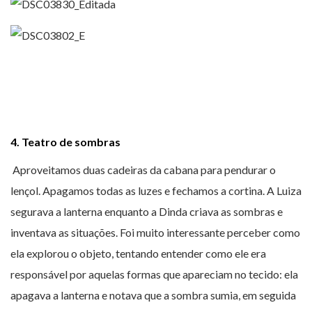
4. Teatro de sombras
Aproveitamos duas cadeiras da cabana para pendurar o
lençol. Apagamos todas as luzes e fechamos a cortina. A Luiza
segurava a lanterna enquanto a Dinda criava as sombras e
inventava as situações. Foi muito interessante perceber como
ela explorou o objeto, tentando entender como ele era
responsável por aquelas formas que apareciam no tecido: ela
apagava a lanterna e notava que a sombra sumia, em seguida