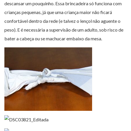
descansar um pouquinho. Essa brincadeira só funciona com
crianças pequenas, já que uma criança maior não ficará
confortável dentro da rede (e talvez o lençol não aguente o
peso). E é necessária a supervisão de um adulto, sob risco de
bater a cabeça ou se machucar embaixo da mesa.