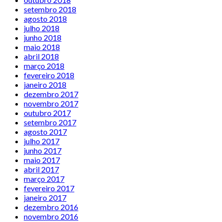
setembro 2018
agosto 2018
julho 2018
junho 2018
maio 2018
abril 2018
março 2018
fevereiro 2018
janeiro 2018
dezembro 2017
novembro 2017
outubro 2017
setembro 2017
agosto 2017
julho 2017
junho 2017
maio 2017
abril 2017
março 2017
fevereiro 2017
janeiro 2017
dezembro 2016
novembro 2016