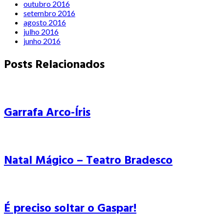
outubro 2016
setembro 2016
agosto 2016
julho 2016
junho 2016
Posts Relacionados
Garrafa Arco-Íris
Natal Mágico – Teatro Bradesco
É preciso soltar o Gaspar!