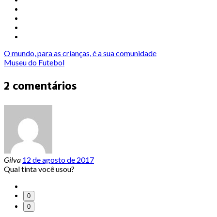
O mundo, para as crianças, é a sua comunidade
Museu do Futebol
2 comentários
Gilva
12 de agosto de 2017
Qual tinta você usou?
0
0