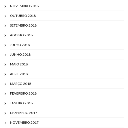
NOVEMBRO 2018
OUTUBRO 2018
SETEMBRO 2018
AGOSTO 2018
JULHO 2018
JUNHO 2018
MAIO 2018
ABRIL 2018
MARÇO 2018
FEVEREIRO 2018
JANEIRO 2018
DEZEMBRO 2017
NOVEMBRO 2017