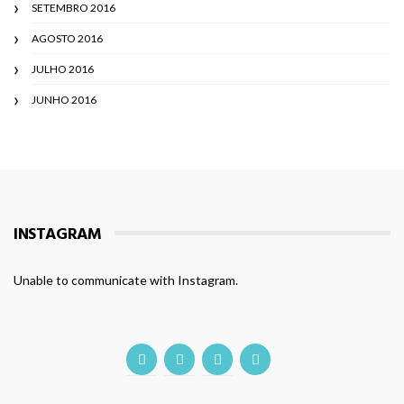
SETEMBRO 2016
AGOSTO 2016
JULHO 2016
JUNHO 2016
INSTAGRAM
Unable to communicate with Instagram.