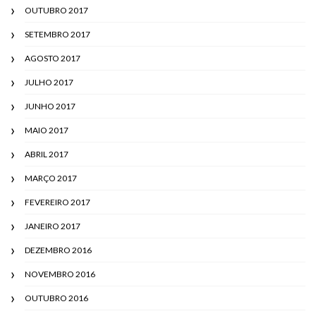
OUTUBRO 2017
SETEMBRO 2017
AGOSTO 2017
JULHO 2017
JUNHO 2017
MAIO 2017
ABRIL 2017
MARÇO 2017
FEVEREIRO 2017
JANEIRO 2017
DEZEMBRO 2016
NOVEMBRO 2016
OUTUBRO 2016