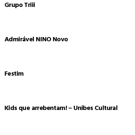
Grupo Triii
Admirável NINO Novo
Festim
Kids que arrebentam! – Unibes Cultural