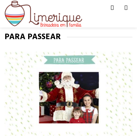
Men
HOME
PARA PASSEAR
PARA PASSEAR