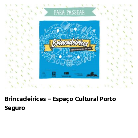
Brincadeirices – Espaço Cultural Porto
Seguro