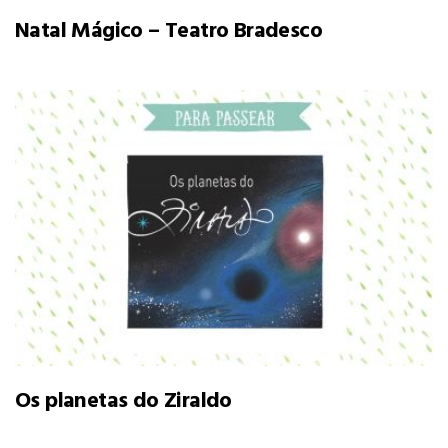
Natal Mágico – Teatro Bradesco
Os planetas do Ziraldo