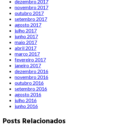
dezembro 2017
novembro 2017
outubro 2017
setembro 2017
agosto 2017
julho 2017
junho 2017
maio 2017
abril 2017
março 2017
fevereiro 2017
janeiro 2017
dezembro 2016
novembro 2016
outubro 2016
setembro 2016
agosto 2016
julho 2016
junho 2016
Posts Relacionados