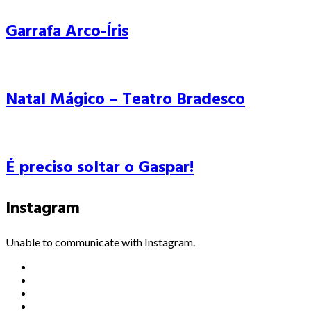
Garrafa Arco-Íris
Natal Mágico – Teatro Bradesco
É preciso soltar o Gaspar!
Instagram
Unable to communicate with Instagram.