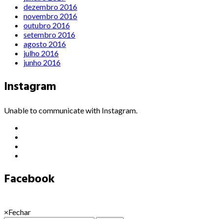
dezembro 2016
novembro 2016
outubro 2016
setembro 2016
agosto 2016
julho 2016
junho 2016
Instagram
Unable to communicate with Instagram.
Facebook
×
Fechar