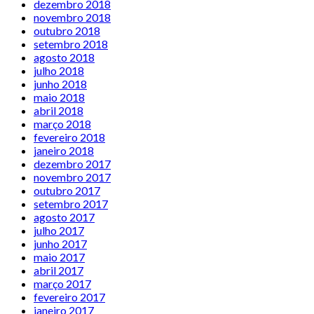
dezembro 2018
novembro 2018
outubro 2018
setembro 2018
agosto 2018
julho 2018
junho 2018
maio 2018
abril 2018
março 2018
fevereiro 2018
janeiro 2018
dezembro 2017
novembro 2017
outubro 2017
setembro 2017
agosto 2017
julho 2017
junho 2017
maio 2017
abril 2017
março 2017
fevereiro 2017
janeiro 2017