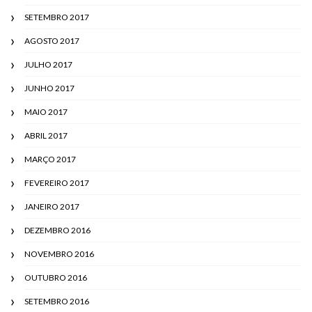
SETEMBRO 2017
AGOSTO 2017
JULHO 2017
JUNHO 2017
MAIO 2017
ABRIL 2017
MARÇO 2017
FEVEREIRO 2017
JANEIRO 2017
DEZEMBRO 2016
NOVEMBRO 2016
OUTUBRO 2016
SETEMBRO 2016