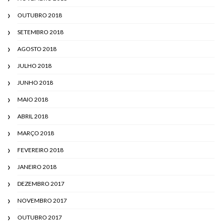
OUTUBRO 2018
SETEMBRO 2018
AGOSTO 2018
JULHO 2018
JUNHO 2018
MAIO 2018
ABRIL 2018
MARÇO 2018
FEVEREIRO 2018
JANEIRO 2018
DEZEMBRO 2017
NOVEMBRO 2017
OUTUBRO 2017