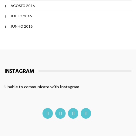
AGOSTO 2016
JULHO 2016
JUNHO 2016
INSTAGRAM
Unable to communicate with Instagram.