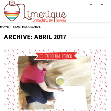
Men
HOME
MONTHLY ARCHIVE
ARCHIVE: ABRIL 2017