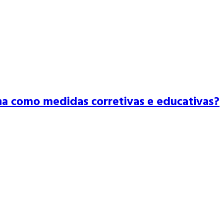
na como medidas corretivas e educativas?