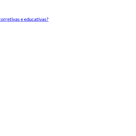
orretivas e educativas?