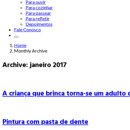
Para ouvir
Para cozinhar
Para passear
Para refletir
Depoimentos
Fale Conosco
Home
Monthly Archive
Archive: janeiro 2017
A criança que brinca torna-se um adulto 
Pintura com pasta de dente