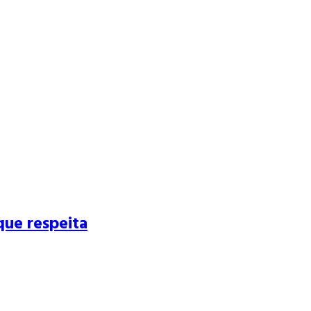
que respeita