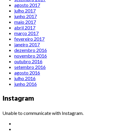
agosto 2017
julho 2017
junho 2017
maio 2017
abril 2017
março 2017
fevereiro 2017
janeiro 2017
dezembro 2016
novembro 2016
outubro 2016
setembro 2016
agosto 2016
julho 2016
junho 2016
Instagram
Unable to communicate with Instagram.