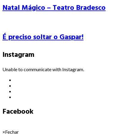
Natal Mágico – Teatro Bradesco
É preciso soltar o Gaspar!
Instagram
Unable to communicate with Instagram.
Facebook
×
Fechar