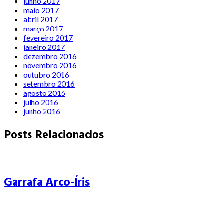
junho 2017
maio 2017
abril 2017
março 2017
fevereiro 2017
janeiro 2017
dezembro 2016
novembro 2016
outubro 2016
setembro 2016
agosto 2016
julho 2016
junho 2016
Posts Relacionados
Garrafa Arco-Íris