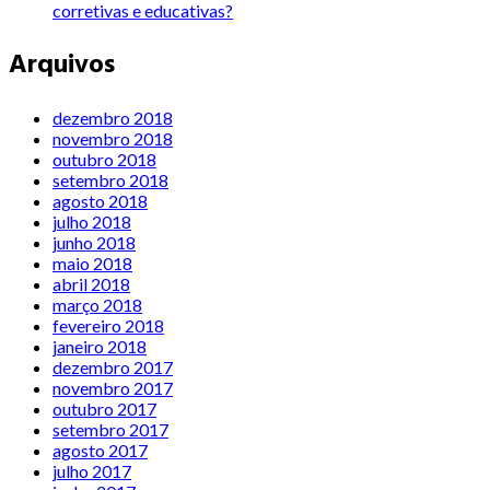
corretivas e educativas?
Arquivos
dezembro 2018
novembro 2018
outubro 2018
setembro 2018
agosto 2018
julho 2018
junho 2018
maio 2018
abril 2018
março 2018
fevereiro 2018
janeiro 2018
dezembro 2017
novembro 2017
outubro 2017
setembro 2017
agosto 2017
julho 2017