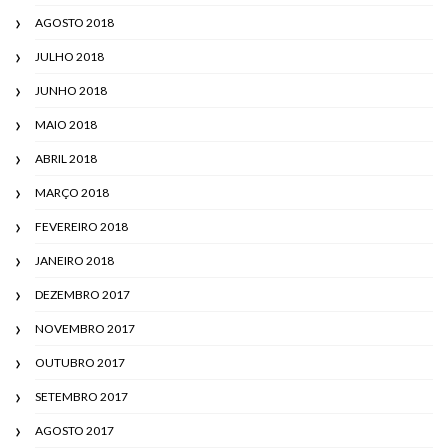
AGOSTO 2018
JULHO 2018
JUNHO 2018
MAIO 2018
ABRIL 2018
MARÇO 2018
FEVEREIRO 2018
JANEIRO 2018
DEZEMBRO 2017
NOVEMBRO 2017
OUTUBRO 2017
SETEMBRO 2017
AGOSTO 2017