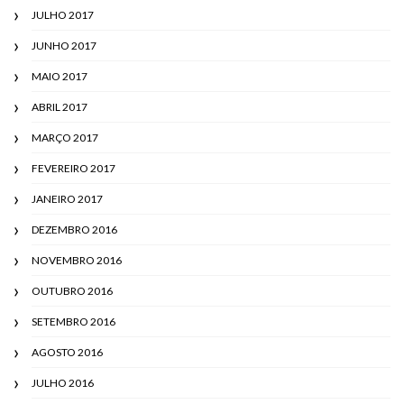
JULHO 2017
JUNHO 2017
MAIO 2017
ABRIL 2017
MARÇO 2017
FEVEREIRO 2017
JANEIRO 2017
DEZEMBRO 2016
NOVEMBRO 2016
OUTUBRO 2016
SETEMBRO 2016
AGOSTO 2016
JULHO 2016