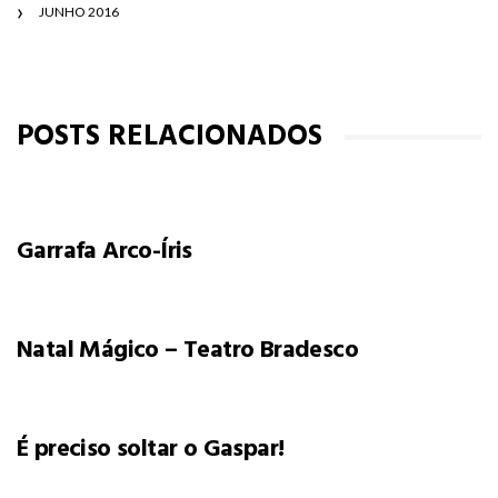
JUNHO 2016
POSTS RELACIONADOS
Garrafa Arco-Íris
Natal Mágico – Teatro Bradesco
É preciso soltar o Gaspar!