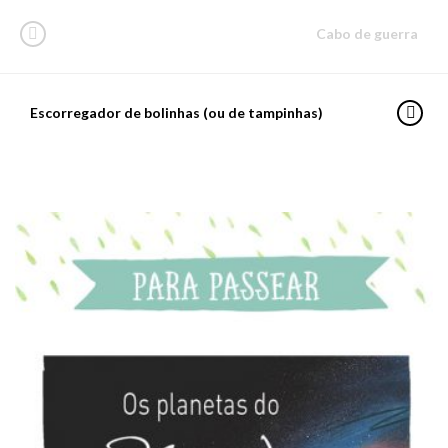
Cabo de guerra
Escorregador de bolinhas (ou de tampinhas)