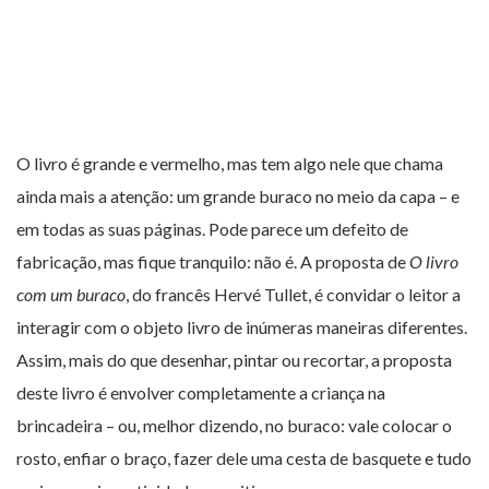
O livro é grande e vermelho, mas tem algo nele que chama
ainda mais a atenção: um grande buraco no meio da capa – e
em todas as suas páginas. Pode parece um defeito de
fabricação, mas fique tranquilo: não é. A proposta de
O livro
com um buraco
, do francês Hervé Tullet, é convidar o leitor a
interagir com o objeto livro de inúmeras maneiras diferentes.
Assim, mais do que desenhar, pintar ou recortar, a proposta
deste livro é envolver completamente a criança na
brincadeira – ou, melhor dizendo, no buraco: vale colocar o
rosto, enfiar o braço, fazer dele uma cesta de basquete e tudo