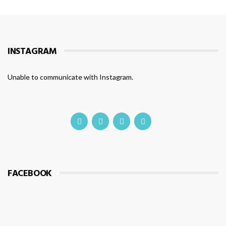
INSTAGRAM
Unable to communicate with Instagram.
FACEBOOK