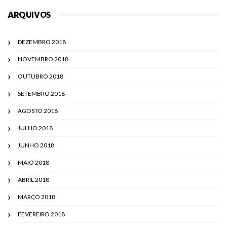
ARQUIVOS
DEZEMBRO 2018
NOVEMBRO 2018
OUTUBRO 2018
SETEMBRO 2018
AGOSTO 2018
JULHO 2018
JUNHO 2018
MAIO 2018
ABRIL 2018
MARÇO 2018
FEVEREIRO 2018