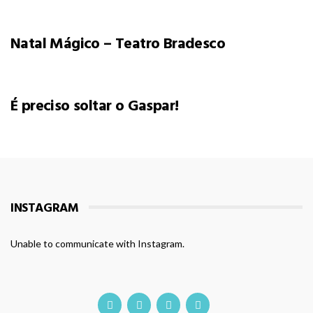
Natal Mágico – Teatro Bradesco
É preciso soltar o Gaspar!
INSTAGRAM
Unable to communicate with Instagram.