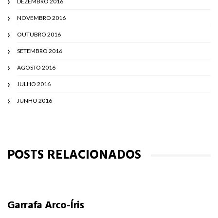
DEZEMBRO 2016
NOVEMBRO 2016
OUTUBRO 2016
SETEMBRO 2016
AGOSTO 2016
JULHO 2016
JUNHO 2016
POSTS RELACIONADOS
Garrafa Arco-Íris