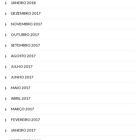
JANEIRO 2018
DEZEMBRO 2017
NOVEMBRO 2017
OUTUBRO 2017
SETEMBRO 2017
AGOSTO 2017
JULHO 2017
JUNHO 2017
MAIO 2017
ABRIL 2017
MARÇO 2017
FEVEREIRO 2017
JANEIRO 2017