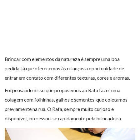
Brincar com elementos da natureza é sempre uma boa
pedida, já que oferecemos às crianças a oportunidade de
entrar em contato com diferentes texturas, cores e aromas.
Foi pensando nisso que propusemos ao Rafa fazer uma
colagem com folhinhas, galhos e sementes, que coletamos
previamente na rua. O Rafa, sempre muito curioso e
disponível, interessou-se rapidamente pela brincadeira.