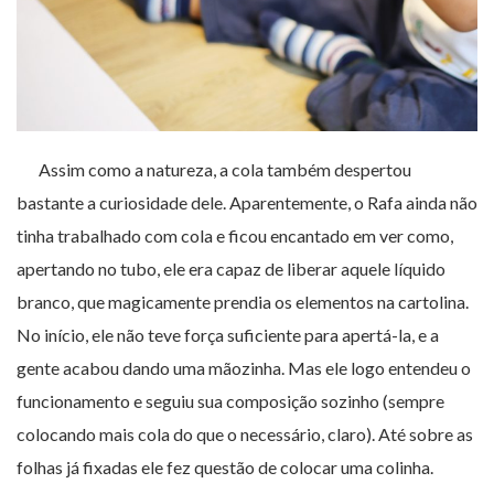
Assim como a natureza, a cola também despertou
bastante a curiosidade dele. Aparentemente, o Rafa ainda não
tinha trabalhado com cola e ficou encantado em ver como,
apertando no tubo, ele era capaz de liberar aquele líquido
branco, que magicamente prendia os elementos na cartolina.
No início, ele não teve força suficiente para apertá-la, e a
gente acabou dando uma mãozinha. Mas ele logo entendeu o
funcionamento e seguiu sua composição sozinho (sempre
colocando mais cola do que o necessário, claro). Até sobre as
folhas já fixadas ele fez questão de colocar uma colinha.