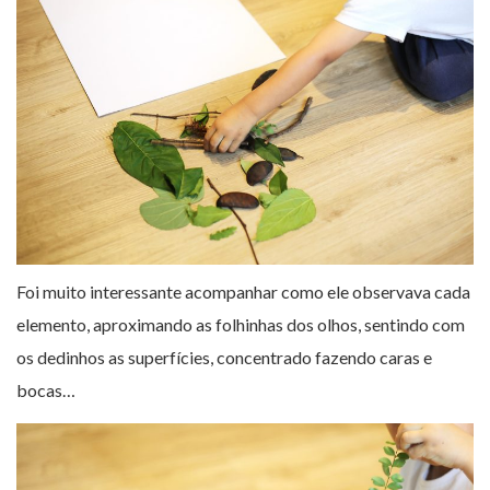
Foi muito interessante acompanhar como ele observava cada
elemento, aproximando as folhinhas dos olhos, sentindo com
os dedinhos as superfícies, concentrado fazendo caras e
bocas…