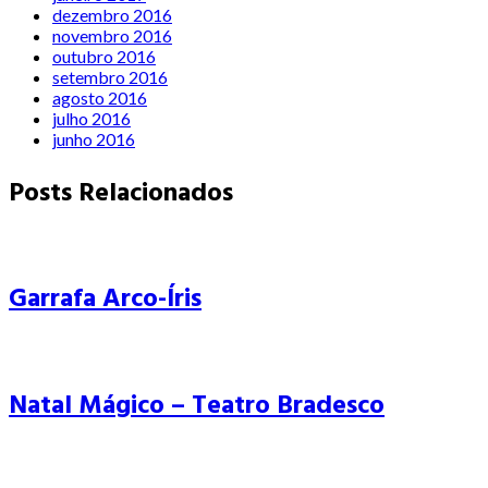
dezembro 2016
novembro 2016
outubro 2016
setembro 2016
agosto 2016
julho 2016
junho 2016
Posts Relacionados
Garrafa Arco-Íris
Natal Mágico – Teatro Bradesco