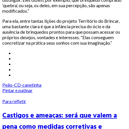
‘quebra’, ou seja, os deles, em sua percepção, são apenas
modificados.”
Para ela, entre tantas lições do projeto Território do Brincar,
uma bastante clara é que a infância precisa do ócio e da
ausência de brinquedos prontos para que possam acessar os
próprios desejos, vontades e interesses. “Elas conseguem
concretizar na prática seus sonhos com sua imaginação.”
Peão-CD-canetinha
Pintar e patinar
Para refletir
Castigos e ameaças: será que valem a
pena como medidas corretivas e