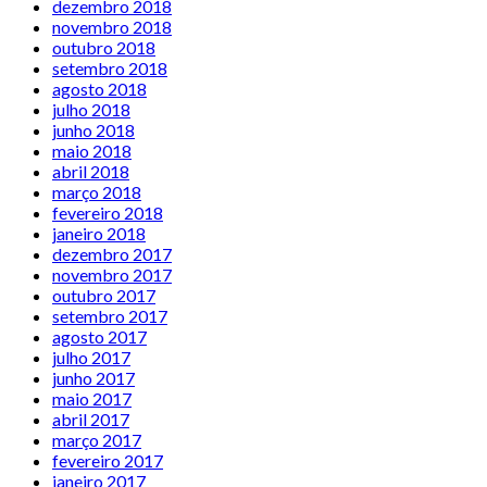
dezembro 2018
novembro 2018
outubro 2018
setembro 2018
agosto 2018
julho 2018
junho 2018
maio 2018
abril 2018
março 2018
fevereiro 2018
janeiro 2018
dezembro 2017
novembro 2017
outubro 2017
setembro 2017
agosto 2017
julho 2017
junho 2017
maio 2017
abril 2017
março 2017
fevereiro 2017
janeiro 2017