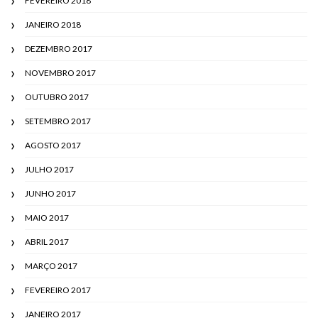
FEVEREIRO 2018
JANEIRO 2018
DEZEMBRO 2017
NOVEMBRO 2017
OUTUBRO 2017
SETEMBRO 2017
AGOSTO 2017
JULHO 2017
JUNHO 2017
MAIO 2017
ABRIL 2017
MARÇO 2017
FEVEREIRO 2017
JANEIRO 2017