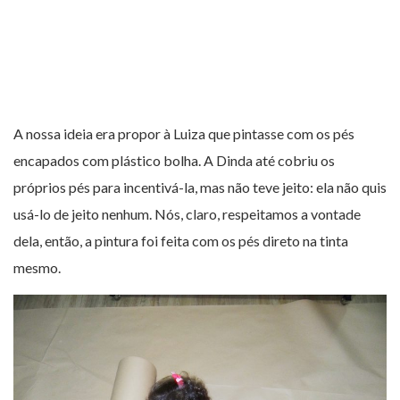
A nossa ideia era propor à Luiza que pintasse com os pés
encapados com plástico bolha. A Dinda até cobriu os
próprios pés para incentivá-la, mas não teve jeito: ela não quis
usá-lo de jeito nenhum. Nós, claro, respeitamos a vontade
dela, então, a pintura foi feita com os pés direto na tinta
mesmo.