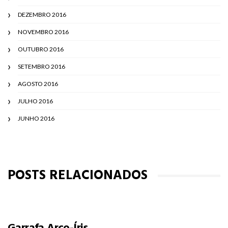
DEZEMBRO 2016
NOVEMBRO 2016
OUTUBRO 2016
SETEMBRO 2016
AGOSTO 2016
JULHO 2016
JUNHO 2016
POSTS RELACIONADOS
Garrafa Arco-Íris