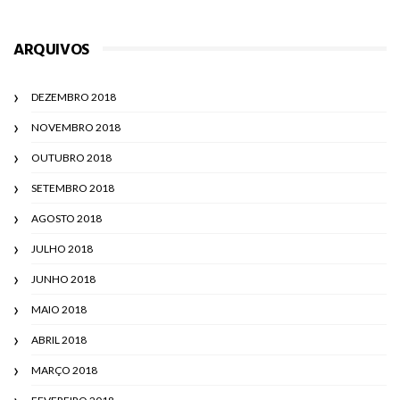
ARQUIVOS
DEZEMBRO 2018
NOVEMBRO 2018
OUTUBRO 2018
SETEMBRO 2018
AGOSTO 2018
JULHO 2018
JUNHO 2018
MAIO 2018
ABRIL 2018
MARÇO 2018