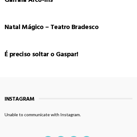
Natal Mágico – Teatro Bradesco
É preciso soltar o Gaspar!
INSTAGRAM
Unable to communicate with Instagram.