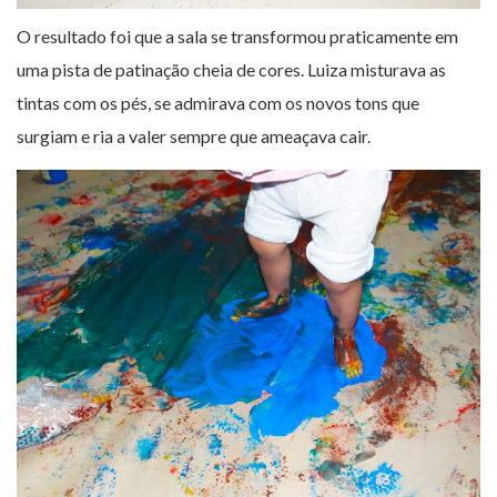
O resultado foi que a sala se transformou praticamente em
uma pista de patinação cheia de cores. Luiza misturava as
tintas com os pés, se admirava com os novos tons que
surgiam e ria a valer sempre que ameaçava cair.