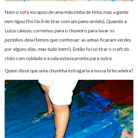
Nem o sofá escapou de uma mãozinha de tinta, mas a gente
nem ligou (foi fácil de tirar com um pano úmido). Quando a
Luiza cansou, corremos para o chuveiro para lavar os
pezinhos dela (temos que confessar: as unhas ficaram verdes
por alguns dias, mas tudo bem!). Então foi só tirar o craft do
chão com cuidado e a sala estava pronta para outra.
Quem disse que uma chuvinha estragaria a nossa brincadeira?