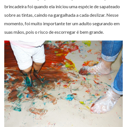
brincadeira foi quando ela iniciou uma espécie de sapateado
sobre as tintas, caindo na gargalhada a cada deslizar. Nesse
momento, foi muito importante ter um adulto segurando em
suas mãos, pois o risco de escorregar é bem grande.