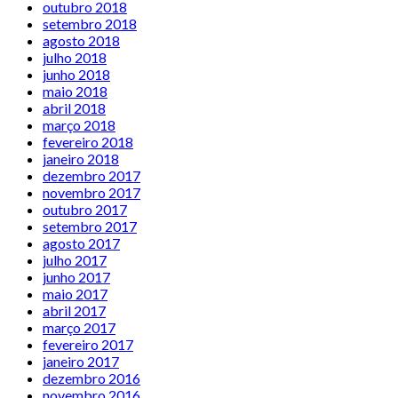
outubro 2018
setembro 2018
agosto 2018
julho 2018
junho 2018
maio 2018
abril 2018
março 2018
fevereiro 2018
janeiro 2018
dezembro 2017
novembro 2017
outubro 2017
setembro 2017
agosto 2017
julho 2017
junho 2017
maio 2017
abril 2017
março 2017
fevereiro 2017
janeiro 2017
dezembro 2016
novembro 2016