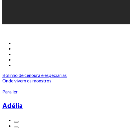
Bolinho de cenoura e especiarias
Onde vivem os monstros
Para ler
Adélia