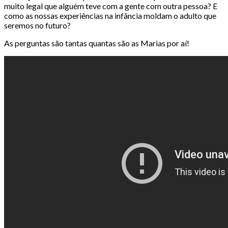
muito legal que alguém teve com a gente com outra pessoa? E
como as nossas experiências na infância moldam o adulto que
seremos no futuro?
As perguntas são tantas quantas são as Marias por aí!