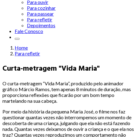
Para ouvir
Para cozinhar
Para passear
Para refletir
Depoimentos
Fale Conosco
Home
Para refletir
Curta-metragem "Vida Maria"
O curta-metragem “Vida Maria”, produzido pelo animador
gráfico Márcio Ramos, tem apenas 8 minutos de duração, mas
proporciona reflexões que ficarão por um bom tempo
martelando na sua cabeça.
Por meio da história da pequena Maria José, o filme nos faz
questionar quantas vezes não interrompemos um momento de
descoberta de uma criança, julgando que ela não está fazendo
nada. Quantas vezes deixamos de ouvir a criança e o que ela nos
traz? Quantas vezes reproduzimos um comportamento não