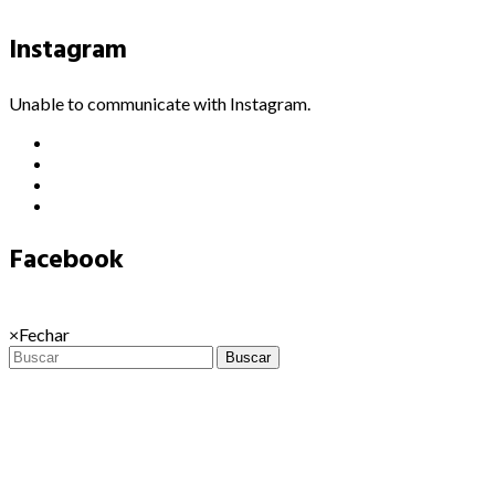
Instagram
Unable to communicate with Instagram.
Facebook
×
Fechar
Buscar