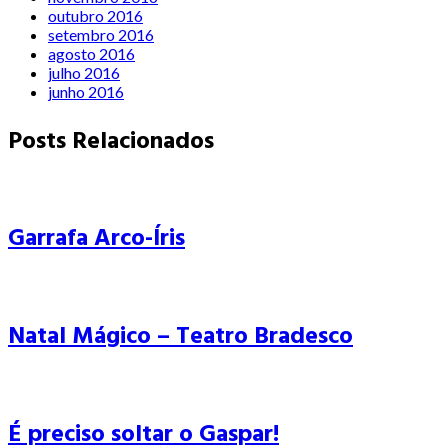
outubro 2016
setembro 2016
agosto 2016
julho 2016
junho 2016
Posts Relacionados
Garrafa Arco-Íris
Natal Mágico – Teatro Bradesco
É preciso soltar o Gaspar!