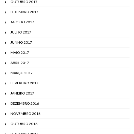
OUTUBRO 2017
SETEMBRO 2017
AGOSTO 2017
JULHO 2017
JUNHO 2017
MAIO 2017
ABRIL 2017
MARÇO 2017
FEVEREIRO 2017
JANEIRO 2017
DEZEMBRO 2016
NOVEMBRO 2016
OUTUBRO 2016
SETEMBRO 2016