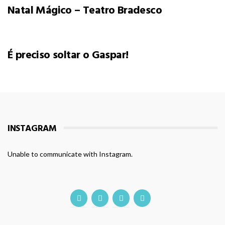
Natal Mágico – Teatro Bradesco
É preciso soltar o Gaspar!
INSTAGRAM
Unable to communicate with Instagram.