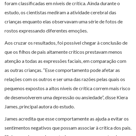
foram classificadas em níveis de crítica. Ainda durante o
estudo, os cientistas mediram a atividade cerebral das
crianças enquanto elas observavam uma série de fotos de
rostos expressando diferentes emoções.
Aos cruzar os resultados, foi possível chegar à conclusão de
que os filhos de pais altamente críticos prestavam menos
atenção a todas as expressões faciais, em comparação com
as outras crianças. “Esse comportamento pode afetar as
relações com os outros e ser uma das razões pelas quais os
pequenos expostos a altos níveis de crítica correm mais risco
de desenvolverem uma depressão ou ansiedade”, disse Kiera
James, principal autora do estudo.
James acredita que esse comportamente as ajuda a evitar os
sentimentos negativos que possam associar à crítica dos pais.