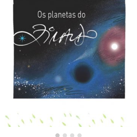
PARA PASSEAR
Os planetas do Ziraldo