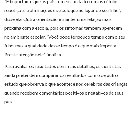
“É importante que os pais tomem cuidado com os rótulos,
repetições e afirmações e se coloque no lugar do seu filho”,
disse ela. Outra orientação é manter uma relação mais
próxima com a escola, pois os sintomas também aperecem
no ambiente escolar. “Você pode ter pouco tempo com o seu
filho, mas a qualidade desse tempo é o que mais importa.
Preste atenção nele”, finaliza.
Para avaliar os resultados com mais detalhes, os cientistas
ainda pretendem comparar os resultados com o de outro
estudo que observa o que acontece nos cérebros das crianças
quando recebem comentários positivos e negativos de seus
pais.