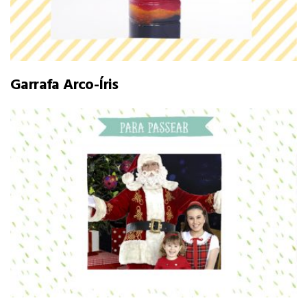
Garrafa Arco-Íris