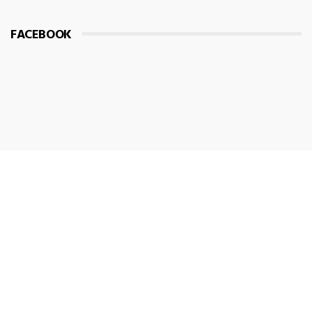
FACEBOOK