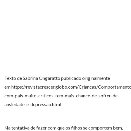
Texto de Sabrina Ongaratto publicado originalmente
em https://revistacrescer.globo.com/Criancas/Comportamento
com-pais-muito-criticos-tem-mais-chance-de-sofrer-de-
ansiedade-e-depressao.html
Na tentativa de fazer com que os filhos se comportem bem,