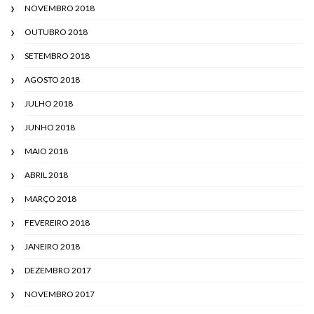
NOVEMBRO 2018
OUTUBRO 2018
SETEMBRO 2018
AGOSTO 2018
JULHO 2018
JUNHO 2018
MAIO 2018
ABRIL 2018
MARÇO 2018
FEVEREIRO 2018
JANEIRO 2018
DEZEMBRO 2017
NOVEMBRO 2017