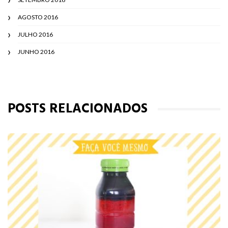
AGOSTO 2016
JULHO 2016
JUNHO 2016
POSTS RELACIONADOS