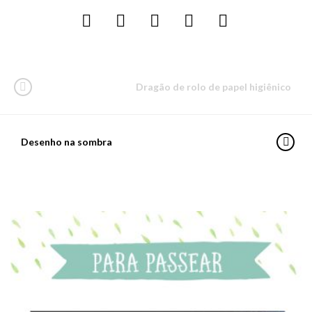
Dragão de rolo de papel higiênico
Desenho na sombra