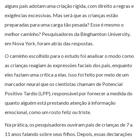
alguns pais adotam uma criação rígida, com direito a regras e
exigências excessivas. Mas será que as crianças estão
preparadas para uma carga tão pesada? Esse é mesmo o
melhor caminho? Pesquisadores da Binghamton University,
em Nova York, foram atrás das respostas.
O caminho escolhido para o estudo foi analisar o modo como
as crianças reagiam às expressões faciais dos pais, enquanto
eles faziam uma crítica a elas. Isso foi feito por meio de um
marcador neural que os cientistas chamam de Potencial
Positivo Tardio (LPP), responsável por fornecer a medida do
quanto alguém está prestando atenção à informação
emocional, como um rosto feliz ou triste.
Na prática, os pesquisadores ouviram pais de crianças de 7 a
11 anos falando sobre seus filhos. Depois, essas declarações