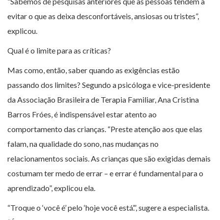
“Sabemos de pesquisas anteriores que as pessoas tendem a
evitar o que as deixa desconfortáveis, ansiosas ou tristes”,
explicou.
Qual é o limite para as críticas?
Mas como, então, saber quando as exigências estão
passando dos limites? Segundo a psicóloga e vice-presidente
da Associação Brasileira de Terapia Familiar, Ana Cristina
Barros Fróes, é indispensável estar atento ao
comportamento das crianças. “Preste atenção aos que elas
falam, na qualidade do sono, nas mudanças no
relacionamentos sociais. As crianças que são exigidas demais
costumam ter medo de errar – e errar é fundamental para o
aprendizado”, explicou ela.
“Troque o ‘você é’ pelo ‘hoje você está’.”, sugere a especialista.