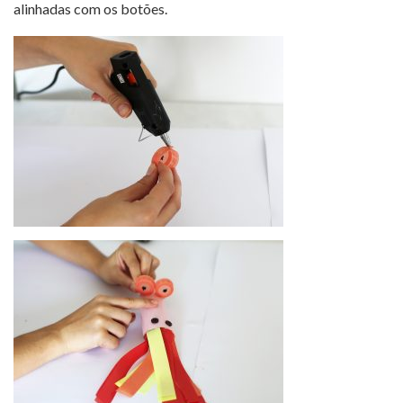
alinhadas com os botões.