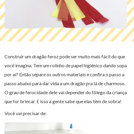
Construir um dragão feroz pode ser muito mais fácil do que
você imagina. Tem um rolinho de papel higiênico dando sopa
por aí? Então separe os outros materiais e confira o passo a
passo abaixo para dar vida a um dragão pra lá de charmoso.
O grau de ferocidade dele vai depender do fôlego da criança
que for brincar. E isso a gente sabe que elas têm de sobra!
Você vai precisar de: