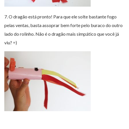
7. O dragão está pronto! Para que ele solte bastante fogo
pelas ventas, basta assoprar bem forte pelo buraco do outro
lado do rolinho. Não é o dragão mais simpático que você já
viu? =)