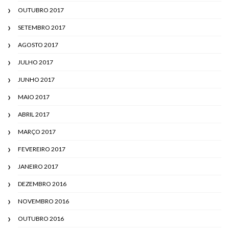
OUTUBRO 2017
SETEMBRO 2017
AGOSTO 2017
JULHO 2017
JUNHO 2017
MAIO 2017
ABRIL 2017
MARÇO 2017
FEVEREIRO 2017
JANEIRO 2017
DEZEMBRO 2016
NOVEMBRO 2016
OUTUBRO 2016