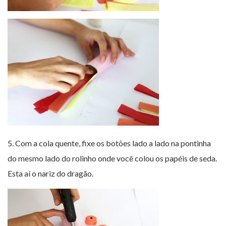
5. Com a cola quente, fixe os botões lado a lado na pontinha
do mesmo lado do rolinho onde você colou os papéis de seda.
Esta aí o nariz do dragão.