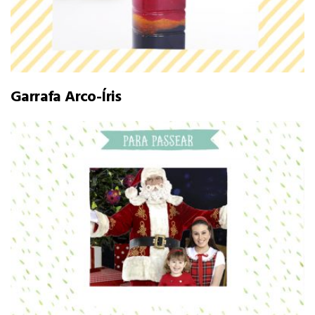
Garrafa Arco-Íris