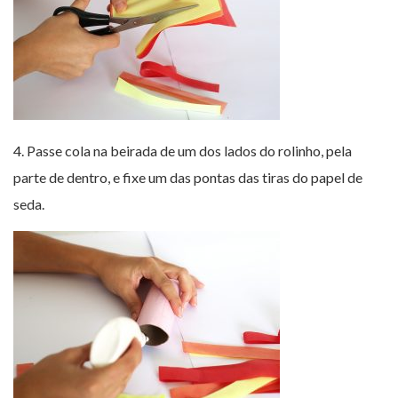
4. Passe cola na beirada de um dos lados do rolinho, pela
parte de dentro, e fixe um das pontas das tiras do papel de
seda.