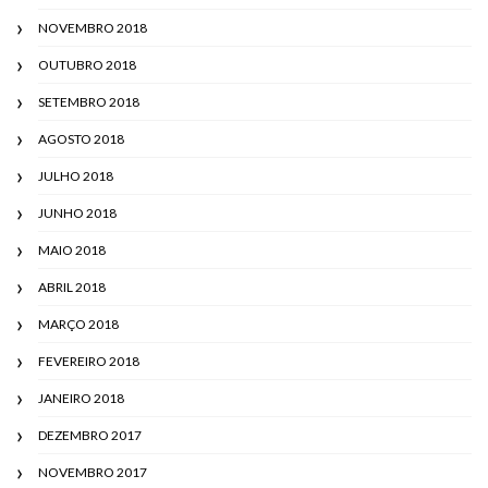
NOVEMBRO 2018
OUTUBRO 2018
SETEMBRO 2018
AGOSTO 2018
JULHO 2018
JUNHO 2018
MAIO 2018
ABRIL 2018
MARÇO 2018
FEVEREIRO 2018
JANEIRO 2018
DEZEMBRO 2017
NOVEMBRO 2017