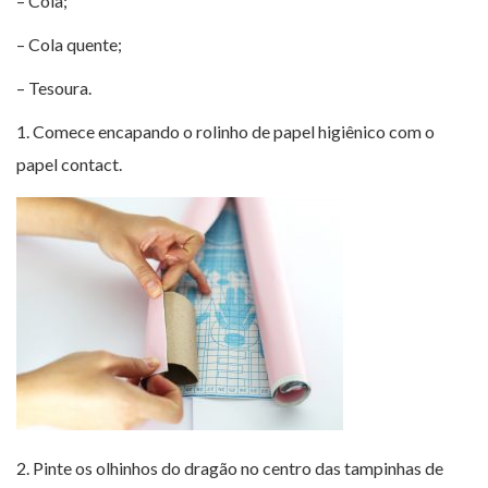
– Cola;
– Cola quente;
– Tesoura.
1. Comece encapando o rolinho de papel higiênico com o
papel contact.
2. Pinte os olhinhos do dragão no centro das tampinhas de