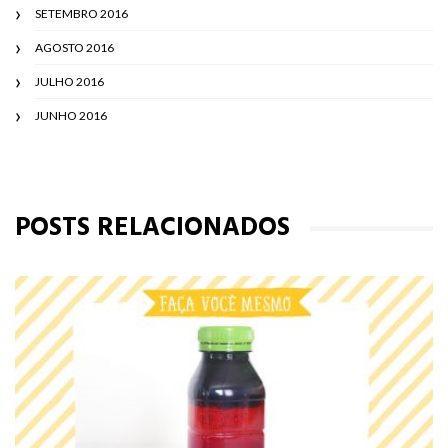
SETEMBRO 2016
AGOSTO 2016
JULHO 2016
JUNHO 2016
POSTS RELACIONADOS