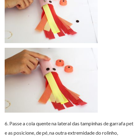
6. Passe a cola quente na lateral das tampinhas de garrafa pet
e as posicione, de pé, na outra extremidade do rolinho,