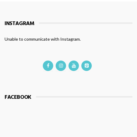
INSTAGRAM
Unable to communicate with Instagram.
FACEBOOK