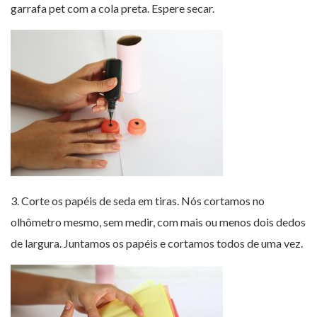
garrafa pet com a cola preta. Espere secar.
3. Corte os papéis de seda em tiras. Nós cortamos no
olhômetro mesmo, sem medir, com mais ou menos dois dedos
de largura. Juntamos os papéis e cortamos todos de uma vez.