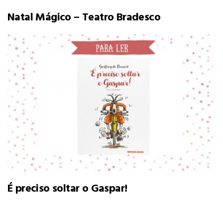
Natal Mágico – Teatro Bradesco
É preciso soltar o Gaspar!