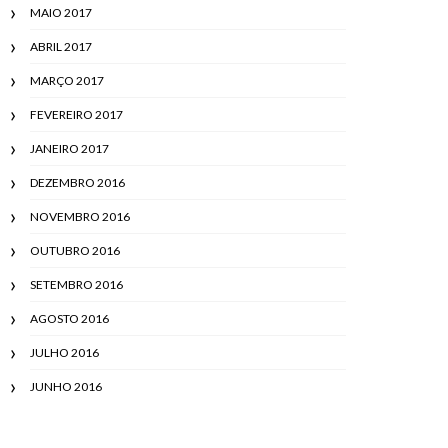
MAIO 2017
ABRIL 2017
MARÇO 2017
FEVEREIRO 2017
JANEIRO 2017
DEZEMBRO 2016
NOVEMBRO 2016
OUTUBRO 2016
SETEMBRO 2016
AGOSTO 2016
JULHO 2016
JUNHO 2016