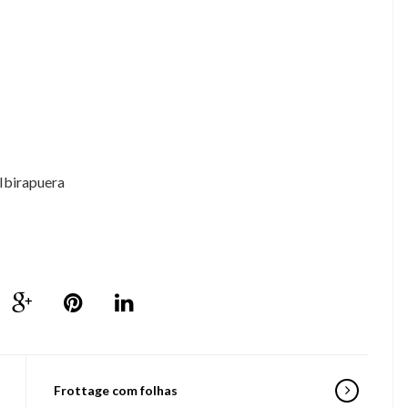
 Ibirapuera
Frottage com folhas