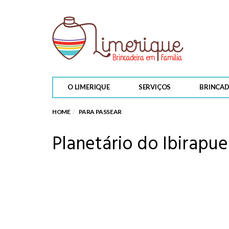
O LIMERIQUE
SERVIÇOS
BRINCAD
HOME
PARA PASSEAR
Planetário do Ibirapue