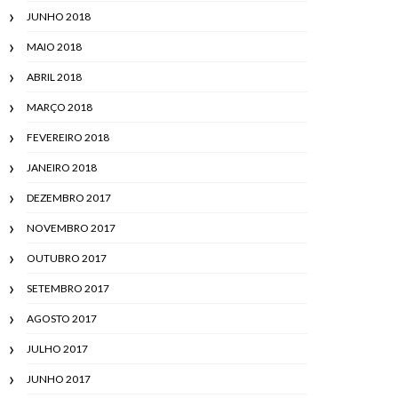
JUNHO 2018
MAIO 2018
ABRIL 2018
MARÇO 2018
FEVEREIRO 2018
JANEIRO 2018
DEZEMBRO 2017
NOVEMBRO 2017
OUTUBRO 2017
SETEMBRO 2017
AGOSTO 2017
JULHO 2017
JUNHO 2017