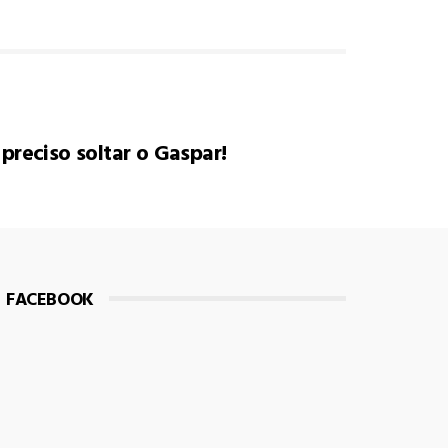
 preciso soltar o Gaspar!
FACEBOOK