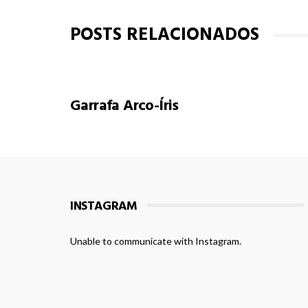
POSTS RELACIONADOS
Garrafa Arco-Íris
INSTAGRAM
Unable to communicate with Instagram.