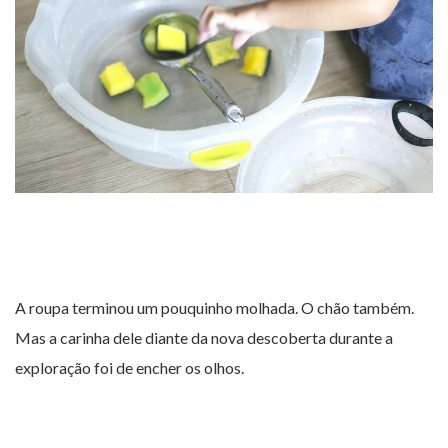
A roupa terminou um pouquinho molhada. O chão também.
Mas a carinha dele diante da nova descoberta durante a
exploração foi de encher os olhos.