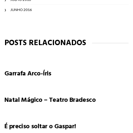
JUNHO 2016
POSTS RELACIONADOS
Garrafa Arco-Íris
Natal Mágico – Teatro Bradesco
É preciso soltar o Gaspar!