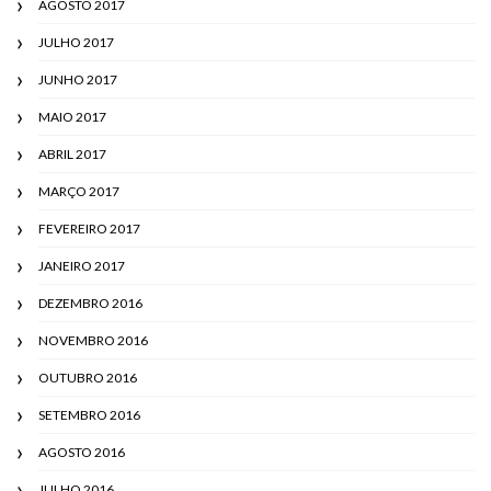
AGOSTO 2017
JULHO 2017
JUNHO 2017
MAIO 2017
ABRIL 2017
MARÇO 2017
FEVEREIRO 2017
JANEIRO 2017
DEZEMBRO 2016
NOVEMBRO 2016
OUTUBRO 2016
SETEMBRO 2016
AGOSTO 2016
JULHO 2016