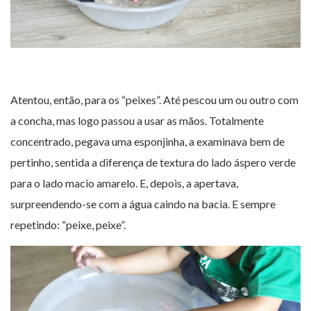
Atentou, então, para os “peixes”. Até pescou um ou outro com
a concha, mas logo passou a usar as mãos. Totalmente
concentrado, pegava uma esponjinha, a examinava bem de
pertinho, sentida a diferença de textura do lado áspero verde
para o lado macio amarelo. E, depois, a apertava,
surpreendendo-se com a água caindo na bacia. E sempre
repetindo: “peixe, peixe”.