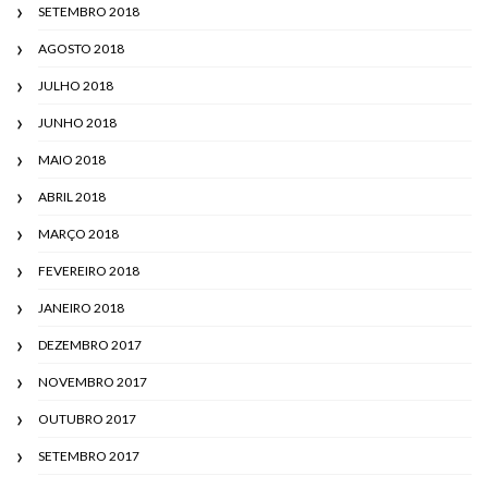
SETEMBRO 2018
AGOSTO 2018
JULHO 2018
JUNHO 2018
MAIO 2018
ABRIL 2018
MARÇO 2018
FEVEREIRO 2018
JANEIRO 2018
DEZEMBRO 2017
NOVEMBRO 2017
OUTUBRO 2017
SETEMBRO 2017