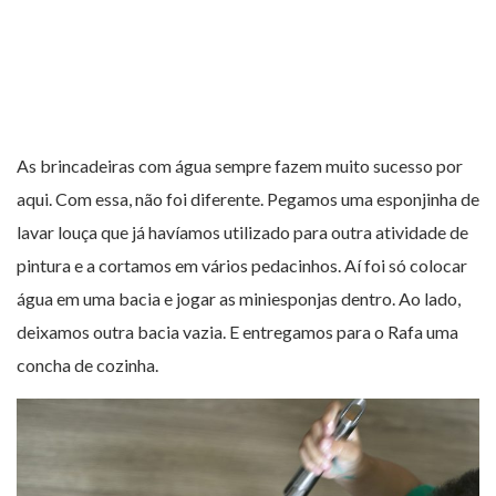
As brincadeiras com água sempre fazem muito sucesso por
aqui. Com essa, não foi diferente. Pegamos uma esponjinha de
lavar louça que já havíamos utilizado para outra atividade de
pintura e a cortamos em vários pedacinhos. Aí foi só colocar
água em uma bacia e jogar as miniesponjas dentro. Ao lado,
deixamos outra bacia vazia. E entregamos para o Rafa uma
concha de cozinha.