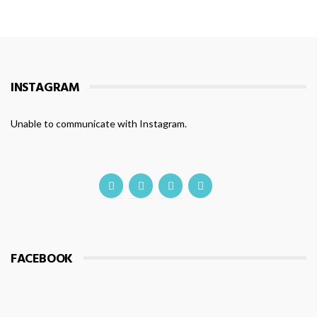
INSTAGRAM
Unable to communicate with Instagram.
FACEBOOK