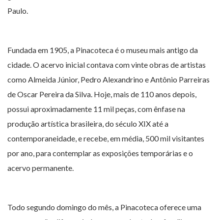
Paulo.
Fundada em 1905, a Pinacoteca é o museu mais antigo da
cidade. O acervo inicial contava com vinte obras de artistas
como Almeida Júnior, Pedro Alexandrino e Antônio Parreiras
de Oscar Pereira da Silva. Hoje, mais de 110 anos depois,
possui aproximadamente 11 mil peças, com ênfase na
produção artística brasileira, do século XIX até a
contemporaneidade, e recebe, em média, 500 mil visitantes
por ano, para contemplar as exposições temporárias e o
acervo permanente.
Todo segundo domingo do mês, a Pinacoteca oferece uma