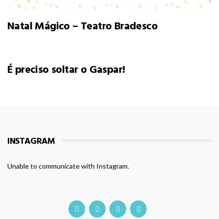
Natal Mágico – Teatro Bradesco
É preciso soltar o Gaspar!
INSTAGRAM
Unable to communicate with Instagram.