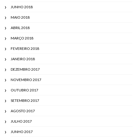
JUNHO 2018
MAIO 2018
ABRIL 2018
MARÇO 2018
FEVEREIRO 2018
JANEIRO 2018
DEZEMBRO 2017
NOVEMBRO 2017
OUTUBRO 2017
SETEMBRO 2017
AGOSTO 2017
JULHO 2017
JUNHO 2017