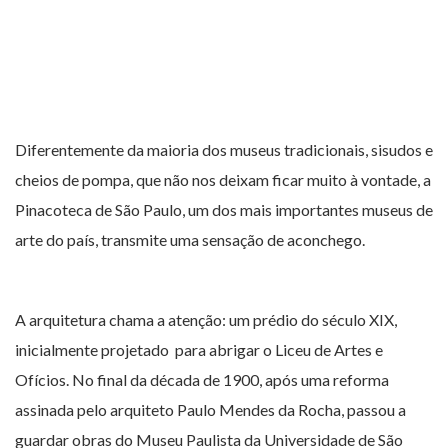
Diferentemente da maioria dos museus tradicionais, sisudos e
cheios de pompa, que não nos deixam ficar muito à vontade, a
Pinacoteca de São Paulo, um dos mais importantes museus de
arte do país, transmite uma sensação de aconchego.
A arquitetura chama a atenção: um prédio do século XIX,
inicialmente projetado para abrigar o Liceu de Artes e
Ofícios. No final da década de 1900, após uma reforma
assinada pelo arquiteto Paulo Mendes da Rocha, passou a
guardar obras do Museu Paulista da Universidade de São