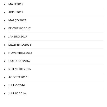
MAIO 2017
ABRIL 2017
MARÇO 2017
FEVEREIRO 2017
JANEIRO 2017
DEZEMBRO 2016
NOVEMBRO 2016
OUTUBRO 2016
SETEMBRO 2016
AGOSTO 2016
JULHO 2016
JUNHO 2016