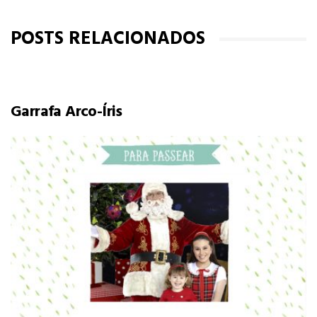
POSTS RELACIONADOS
Garrafa Arco-Íris