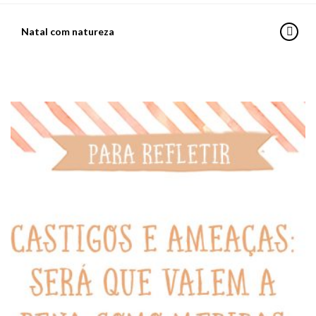
Natal com natureza