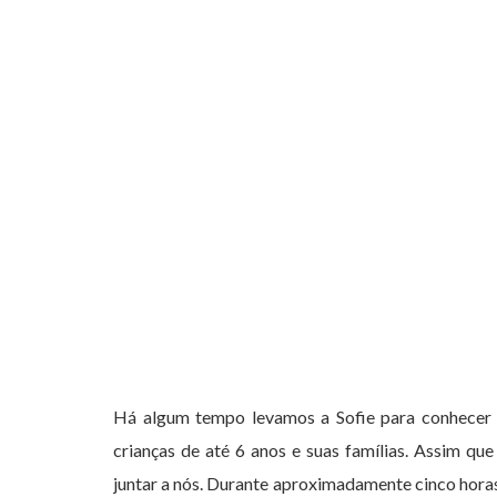
Há algum tempo levamos a Sofie para conhecer 
crianças de até 6 anos e suas famílias. Assim q
juntar a nós. Durante aproximadamente cinco horas