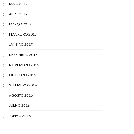
MAIO 2017
ABRIL 2017
MARÇO 2017
FEVEREIRO 2017
JANEIRO 2017
DEZEMBRO 2016
NOVEMBRO 2016
OUTUBRO 2016
SETEMBRO 2016
AGOSTO 2016
JULHO 2016
JUNHO 2016