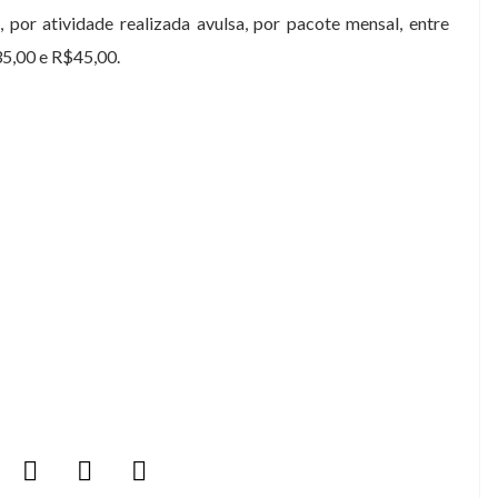
 por atividade realizada avulsa, por pacote mensal, entre
35,00 e R$45,00.