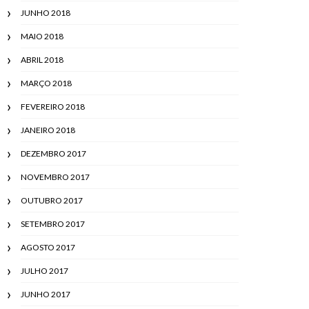
JUNHO 2018
MAIO 2018
ABRIL 2018
MARÇO 2018
FEVEREIRO 2018
JANEIRO 2018
DEZEMBRO 2017
NOVEMBRO 2017
OUTUBRO 2017
SETEMBRO 2017
AGOSTO 2017
JULHO 2017
JUNHO 2017