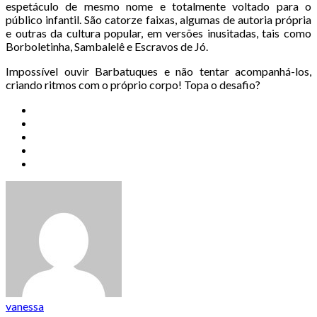
espetáculo de mesmo nome e totalmente voltado para o
público infantil. São catorze faixas, algumas de autoria própria
e outras da cultura popular, em versões inusitadas, tais como
Borboletinha, Sambalelê e Escravos de Jó.
Impossível ouvir Barbatuques e não tentar acompanhá-los,
criando ritmos com o próprio corpo! Topa o desafio?
vanessa