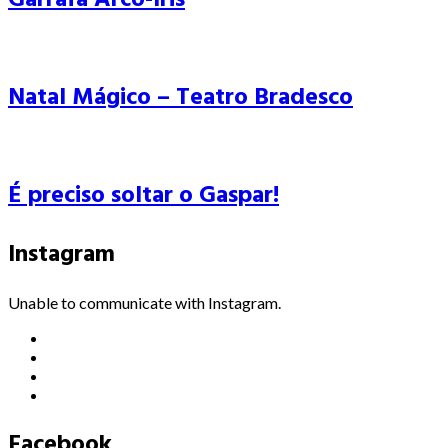
Natal Mágico – Teatro Bradesco
É preciso soltar o Gaspar!
Instagram
Unable to communicate with Instagram.
Facebook