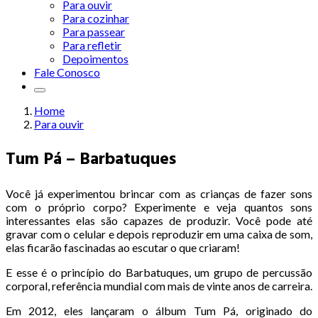
Para ouvir
Para cozinhar
Para passear
Para refletir
Depoimentos
Fale Conosco
Home
Para ouvir
Tum Pá – Barbatuques
Você já experimentou brincar com as crianças de fazer sons
com o próprio corpo? Experimente e veja quantos sons
interessantes elas são capazes de produzir. Você pode até
gravar com o celular e depois reproduzir em uma caixa de som,
elas ficarão fascinadas ao escutar o que criaram!
E esse é o princípio do Barbatuques, um grupo de percussão
corporal, referência mundial com mais de vinte anos de carreira.
Em 2012, eles lançaram o álbum Tum Pá, originado do