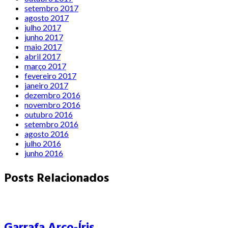
setembro 2017
agosto 2017
julho 2017
junho 2017
maio 2017
abril 2017
março 2017
fevereiro 2017
janeiro 2017
dezembro 2016
novembro 2016
outubro 2016
setembro 2016
agosto 2016
julho 2016
junho 2016
Posts Relacionados
Garrafa Arco-Íris