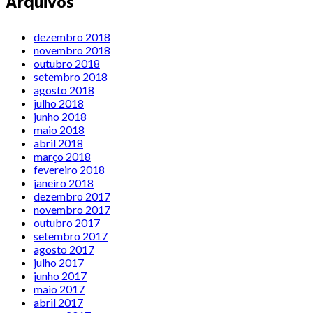
Arquivos
dezembro 2018
novembro 2018
outubro 2018
setembro 2018
agosto 2018
julho 2018
junho 2018
maio 2018
abril 2018
março 2018
fevereiro 2018
janeiro 2018
dezembro 2017
novembro 2017
outubro 2017
setembro 2017
agosto 2017
julho 2017
junho 2017
maio 2017
abril 2017