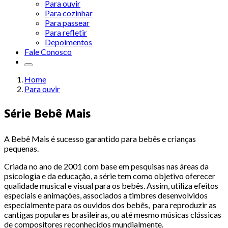
Para ouvir
Para cozinhar
Para passear
Para refletir
Depoimentos
Fale Conosco
Home
Para ouvir
Série Bebê Mais
A Bebê Mais é sucesso garantido para bebês e crianças
pequenas.
Criada no ano de 2001 com base em pesquisas nas áreas da
psicologia e da educação, a série tem como objetivo oferecer
qualidade musical e visual para os bebês. Assim, utiliza efeitos
especiais e animações, associados a timbres desenvolvidos
especialmente para os ouvidos dos bebês, para reproduzir as
cantigas populares brasileiras, ou até mesmo músicas clássicas
de compositores reconhecidos mundialmente.