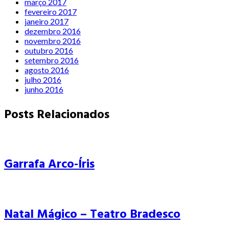
março 2017
fevereiro 2017
janeiro 2017
dezembro 2016
novembro 2016
outubro 2016
setembro 2016
agosto 2016
julho 2016
junho 2016
Posts Relacionados
Garrafa Arco-Íris
Natal Mágico – Teatro Bradesco